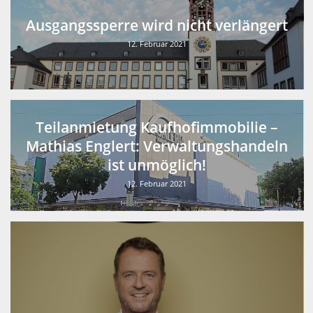
Ausgangssperre wird nicht verlängert
12. Februar 2021
Teilanmietung Kaufhofimmobilie –
Mathias Englert: Verwaltungshandeln
ist unmöglich!
12. Februar 2021