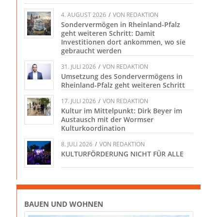
4. AUGUST 2026
/
VON
REDAKTION
Sondervermögen in Rheinland-Pfalz
geht weiteren Schritt: Damit
Investitionen dort ankommen, wo sie
gebraucht werden
31. JULI 2026
/
VON
REDAKTION
Umsetzung des Sondervermögens in
Rheinland-Pfalz geht weiteren Schritt
17. JULI 2026
/
VON
REDAKTION
Kultur im Mittelpunkt: Dirk Beyer im
Austausch mit der Wormser
Kulturkoordination
8. JULI 2026
/
VON
REDAKTION
KULTURFÖRDERUNG NICHT FÜR ALLE
BAUEN UND WOHNEN