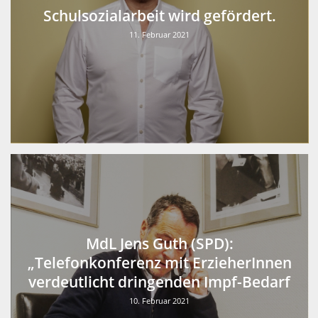
Schulsozialarbeit wird gefördert.
11. Februar 2021
MdL Jens Guth (SPD):
„Telefonkonferenz mit ErzieherInnen
verdeutlicht dringenden Impf-Bedarf
10. Februar 2021