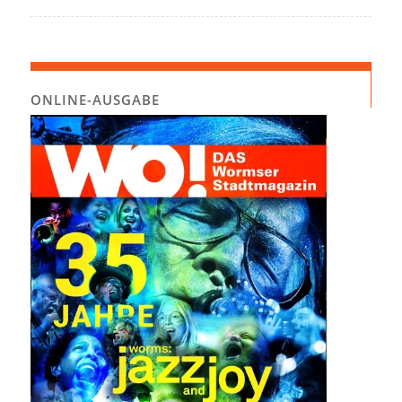
ONLINE-AUSGABE