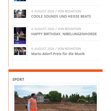
4. AUGUST 2026
/
VON
REDAKTION
COOLE SOUNDS UND HEISSE BEATS
4. AUGUST 2026
/
VON
REDAKTION
HAPPY BIRTHDAY, NIBELUNGENHORDE
4. AUGUST 2026
/
VON
REDAKTION
Mario-Adorf-Preis für die Musik
SPORT