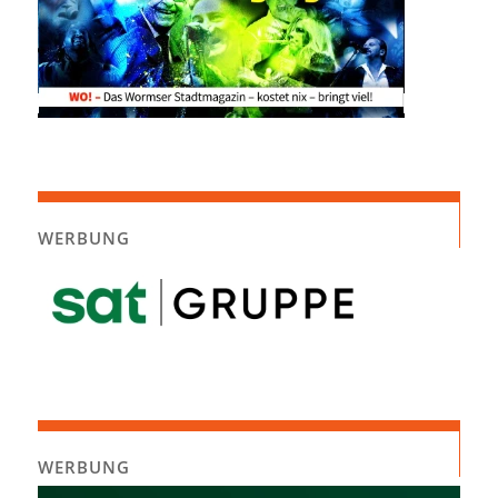
WERBUNG
WERBUNG