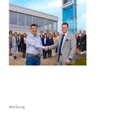
Werbung