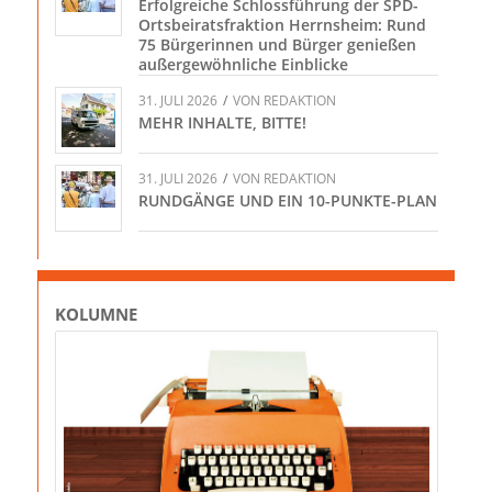
Erfolgreiche Schlossführung der SPD-
Ortsbeiratsfraktion Herrnsheim: Rund
75 Bürgerinnen und Bürger genießen
außergewöhnliche Einblicke
31. JULI 2026
/
VON
REDAKTION
MEHR INHALTE, BITTE!
31. JULI 2026
/
VON
REDAKTION
RUNDGÄNGE UND EIN 10-PUNKTE-PLAN
KOLUMNE