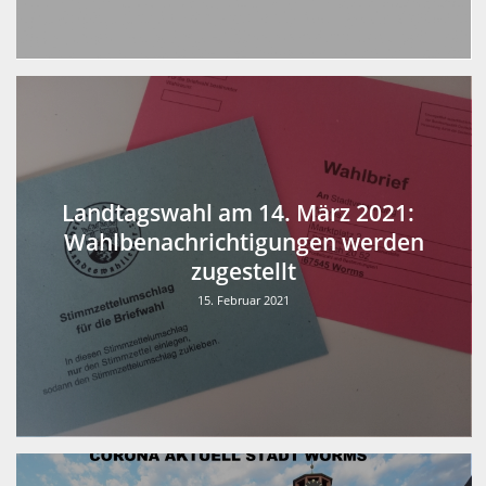
Landtagswahl am 14. März 2021:
Wahlbenachrichtigungen werden
zugestellt
15. Februar 2021