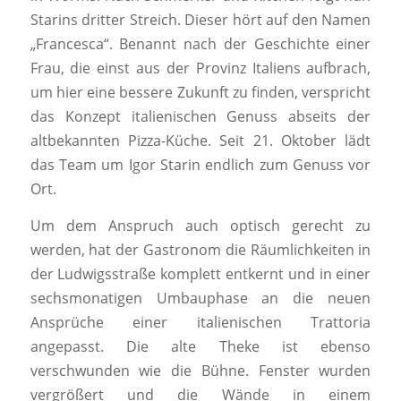
Starins dritter Streich. Dieser hört auf den Namen
„Francesca“. Benannt nach der Geschichte einer
Frau, die einst aus der Provinz Italiens aufbrach,
um hier eine bessere Zukunft zu finden, verspricht
das Konzept italienischen Genuss abseits der
altbekannten Pizza-Küche. Seit 21. Oktober lädt
das Team um Igor Starin endlich zum Genuss vor
Ort.
Um dem Anspruch auch optisch gerecht zu
werden, hat der Gastronom die Räumlichkeiten in
der Ludwigsstraße komplett entkernt und in einer
sechsmonatigen Umbauphase an die neuen
Ansprüche einer italienischen Trattoria
angepasst. Die alte Theke ist ebenso
verschwunden wie die Bühne. Fenster wurden
vergrößert und die Wände in einem