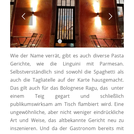
1
2
3
4
Wie der Name verrät, gibt es auch diverse Pasta
Gerichte, wie die Linguini mit Parmesan.
Selbstverständlich sind sowohl die Spaghetti als
auch die Tagliatelle auf der Karte hausgemacht.
Das gilt auch für das Bolognese Ragu, das unter
einem Teig gegart und schließlich
publikumswirksam am Tisch flambiert wird. Eine
ungewöhnliche, aber nicht weniger eindrückliche
Art und Weise, das altbekannte Gericht neu zu
inszenieren. Und da der Gastronom bereits mit