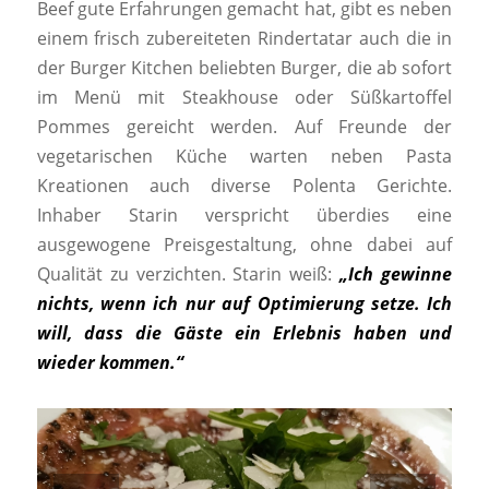
Beef gute Erfahrungen gemacht hat, gibt es neben
einem frisch zubereiteten Rindertatar auch die in
der Burger Kitchen beliebten Burger, die ab sofort
im Menü mit Steakhouse oder Süßkartoffel
Pommes gereicht werden. Auf Freunde der
vegetarischen Küche warten neben Pasta
Kreationen auch diverse Polenta Gerichte.
Inhaber Starin verspricht überdies eine
ausgewogene Preisgestaltung, ohne dabei auf
Qualität zu verzichten. Starin weiß:
„Ich gewinne
nichts, wenn ich nur auf Optimierung setze. Ich
will, dass die Gäste ein Erlebnis haben und
wieder kommen.“