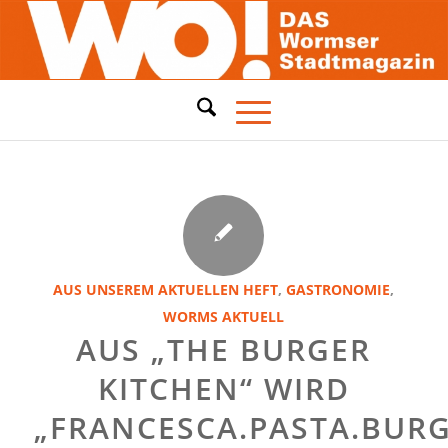
AUS UNSEREM AKTUELLEN HEFT
,
GASTRONOMIE
,
WORMS AKTUELL
AUS „THE BURGER
KITCHEN“ WIRD
„FRANCESCA.PASTA.BURG