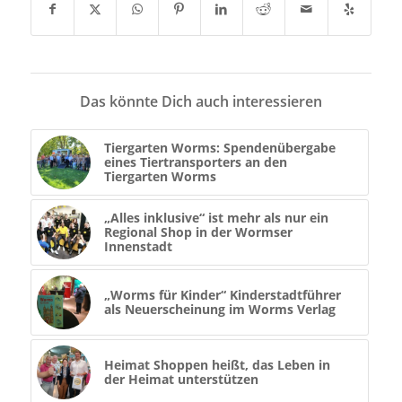
Das könnte Dich auch interessieren
Tiergarten Worms: Spendenübergabe
eines Tiertransporters an den
Tiergarten Worms
„Alles inklusive“ ist mehr als nur ein
Regional Shop in der Wormser
Innenstadt
„Worms für Kinder“ Kinderstadtführer
als Neuerscheinung im Worms Verlag
Heimat Shoppen heißt, das Leben in
der Heimat unterstützen