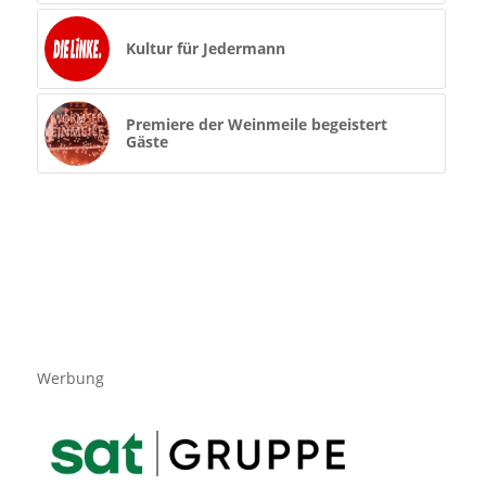
Kultur für Jedermann
Premiere der Weinmeile begeistert
Gäste
Werbung