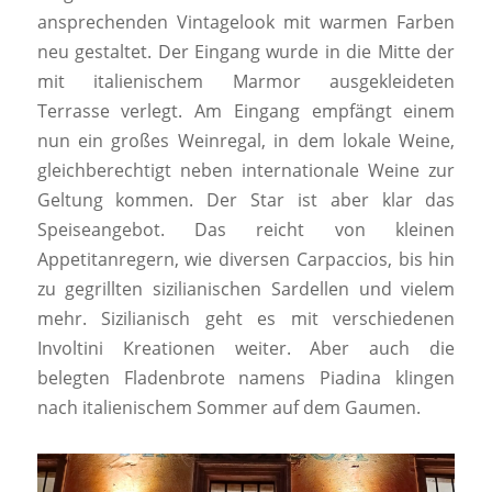
ansprechenden Vintagelook mit warmen Farben
neu gestaltet. Der Eingang wurde in die Mitte der
mit italienischem Marmor ausgekleideten
Terrasse verlegt. Am Eingang empfängt einem
nun ein großes Weinregal, in dem lokale Weine,
gleichberechtigt neben internationale Weine zur
Geltung kommen. Der Star ist aber klar das
Speiseangebot. Das reicht von kleinen
Appetitanregern, wie diversen Carpaccios, bis hin
zu gegrillten sizilianischen Sardellen und vielem
mehr. Sizilianisch geht es mit verschiedenen
Involtini Kreationen weiter. Aber auch die
belegten Fladenbrote namens Piadina klingen
nach italienischem Sommer auf dem Gaumen.