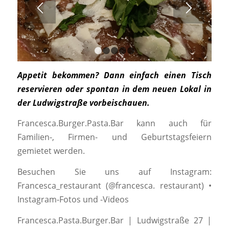
1
2
3
4
5
Appetit bekommen? Dann einfach einen Tisch
reservieren oder spontan in dem neuen Lokal in
der Ludwigstraße vorbeischauen.
Francesca.Burger.Pasta.Bar kann auch für
Familien-, Firmen- und Geburtstagsfeiern
gemietet werden.
Besuchen Sie uns auf Instagram:
Francesca_restaurant (@francesca. restaurant) •
Instagram-Fotos und -Videos
Francesca.Pasta.Burger.Bar | Ludwigstraße 27 |