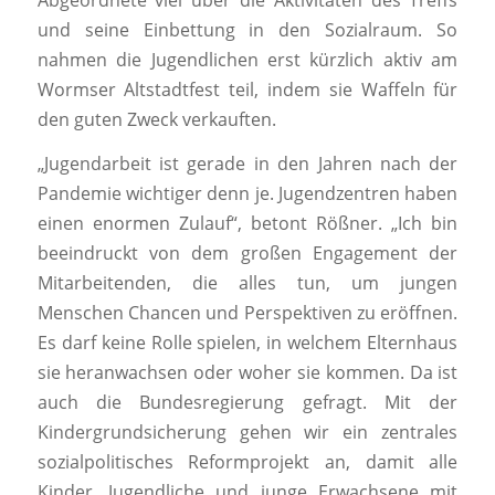
und seine Einbettung in den Sozialraum. So
nahmen die Jugendlichen erst kürzlich aktiv am
Wormser Altstadtfest teil, indem sie Waffeln für
den guten Zweck verkauften.
„Jugendarbeit ist gerade in den Jahren nach der
Pandemie wichtiger denn je. Jugendzentren haben
einen enormen Zulauf“, betont Rößner. „Ich bin
beeindruckt von dem großen Engagement der
Mitarbeitenden, die alles tun, um jungen
Menschen Chancen und Perspektiven zu eröffnen.
Es darf keine Rolle spielen, in welchem Elternhaus
sie heranwachsen oder woher sie kommen. Da ist
auch die Bundesregierung gefragt. Mit der
Kindergrundsicherung gehen wir ein zentrales
sozialpolitisches Reformprojekt an, damit alle
Kinder, Jugendliche und junge Erwachsene mit