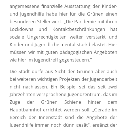
angemessene finanzielle Ausstattung der Kinder-
und Jugendhilfe habe hier für die Grünen einen
besonderen Stellenwert. „Die Pandemie mit ihren
Lockdowns und Kontaktbeschränkungen hat
soziale Ungerechtigkeiten weiter verstärkt und
Kinder und Jugendliche mental stark belastet. Hier
müssen wir mit guten pädagogischen Angeboten
wie hier im Jugendtreff gegensteuern.“
Die Stadt dürfe aus Sicht der Grünen aber auch
bei weiteren wichtigen Projekten der Jugendarbeit
nicht nachlassen. Ein Beispiel sei das seit zwei
Jahrzehnten versprochene Jugendzentrum, das im
Zuge der Grünen Schiene hinter dem
Hauptbahnhof errichtet werden soll. „Gerade im
Bereich der Innenstadt sind die Angebote der
Jugendhilfe immer noch dünn gesät“, ergänzt der