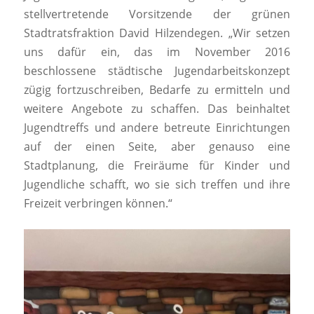
stellvertretende Vorsitzende der grünen
Stadtratsfraktion David Hilzendegen. „Wir setzen
uns dafür ein, das im November 2016
beschlossene städtische Jugendarbeitskonzept
zügig fortzuschreiben, Bedarfe zu ermitteln und
weitere Angebote zu schaffen. Das beinhaltet
Jugendtreffs und andere betreute Einrichtungen
auf der einen Seite, aber genauso eine
Stadtplanung, die Freiräume für Kinder und
Jugendliche schafft, wo sie sich treffen und ihre
Freizeit verbringen können.“