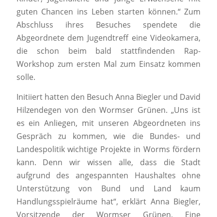
guten Chancen ins Leben starten können.“ Zum
Abschluss ihres Besuches spendete die
Abgeordnete dem Jugendtreff eine Videokamera,
die schon beim bald stattfindenden Rap-
Workshop zum ersten Mal zum Einsatz kommen
solle.
Initiiert hatten den Besuch Anna Biegler und David
Hilzendegen von den Wormser Grünen. „Uns ist
es ein Anliegen, mit unseren Abgeordneten ins
Gespräch zu kommen, wie die Bundes- und
Landespolitik wichtige Projekte in Worms fördern
kann. Denn wir wissen alle, dass die Stadt
aufgrund des angespannten Haushaltes ohne
Unterstützung von Bund und Land kaum
Handlungsspielräume hat“, erklärt Anna Biegler,
Vorsitzende der Wormser Grünen. Eine