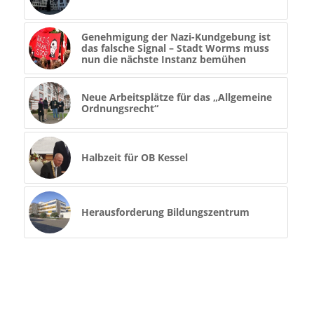
Genehmigung der Nazi-Kundgebung ist
das falsche Signal – Stadt Worms muss
nun die nächste Instanz bemühen
Neue Arbeitsplätze für das „Allgemeine
Ordnungsrecht“
Halbzeit für OB Kessel
Herausforderung Bildungszentrum