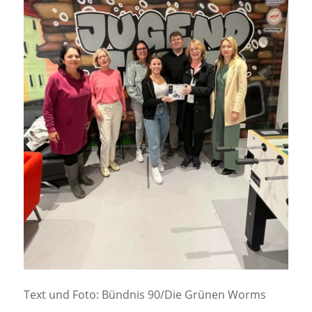
Text und Foto: Bündnis 90/Die Grünen Worms