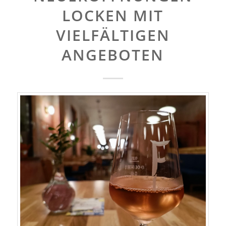
LOCKEN MIT
VIELFÄLTIGEN
ANGEBOTEN