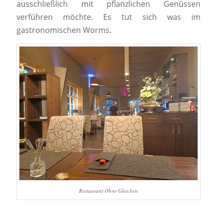
ausschließlich mit pflanzlichen Genüssen
verführen möchte. Es tut sich was im
gastronomischen Worms.
Restaurant Ohne Gleichen