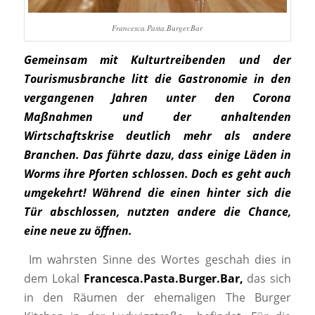
Francesca.Pasta.Burger.Bar
Gemeinsam mit Kulturtreibenden und der
Tourismusbranche litt die Gastronomie in den
vergangenen
Jahren unter den Corona
Maßnahmen und der anhaltenden
Wirtschaftskrise deutlich mehr als andere
Branchen. Das führte dazu, dass einige Läden in
Worms ihre Pforten schlossen. Doch es geht auch
umgekehrt! Während die einen hinter sich die
Tür abschlossen, nutzten andere die Chance,
eine neue zu öffnen.
Im wahrsten Sinne des Wortes geschah dies in
dem Lokal
Francesca.Pasta.Burger.Bar,
das sich
in den Räumen der ehemaligen The Burger