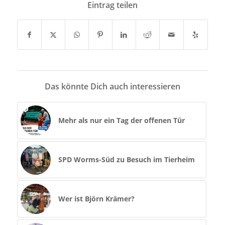
Eintrag teilen
Das könnte Dich auch interessieren
Mehr als nur ein Tag der offenen Tür
SPD Worms-Süd zu Besuch im Tierheim
Wer ist Björn Krämer?