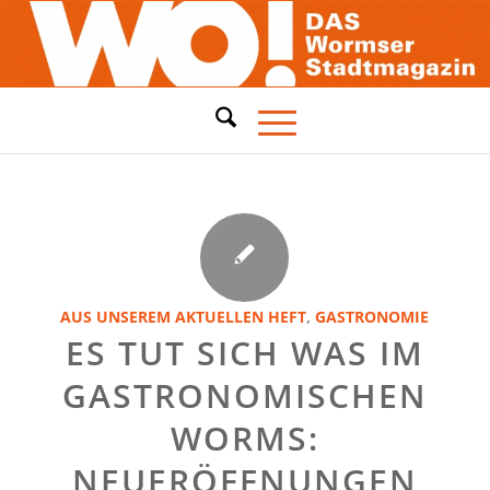
AUS UNSEREM AKTUELLEN HEFT
,
GASTRONOMIE
ES TUT SICH WAS IM
GASTRONOMISCHEN
WORMS:
NEUERÖFFNUNGEN