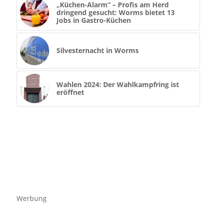
„Küchen-Alarm“ – Profis am Herd
dringend gesucht: Worms bietet 13
Jobs in Gastro-Küchen
Silvesternacht in Worms
Wahlen 2024: Der Wahlkampfring ist
eröffnet
Werbung