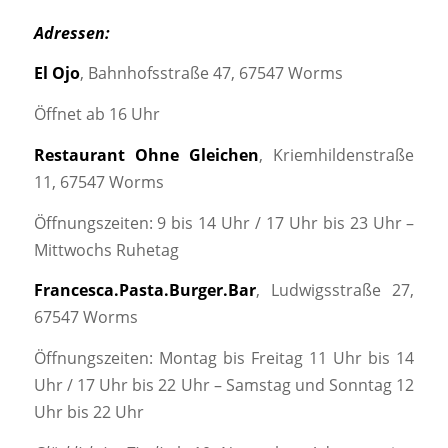
Adressen:
El Ojo
, Bahnhofsstraße 47, 67547 Worms
Öffnet ab 16 Uhr
Restaurant Ohne Gleichen
, Kriemhildenstraße
11, 67547 Worms
Öffnungszeiten: 9 bis 14 Uhr / 17 Uhr bis 23 Uhr –
Mittwochs Ruhetag
Francesca.Pasta.Burger.Bar
, Ludwigsstraße 27,
67547 Worms
Öffnungszeiten: Montag bis Freitag 11 Uhr bis 14
Uhr / 17 Uhr bis 22 Uhr – Samstag und Sonntag 12
Uhr bis 22 Uhr