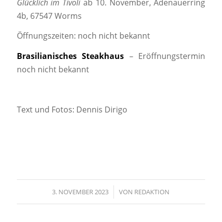
Glücklich im Tivoli
ab 10. November, Adenauerring
4b, 67547 Worms
Öffnungszeiten: noch nicht bekannt
Brasilianisches Steakhaus
– Eröffnungstermin
noch nicht bekannt
Text und Fotos: Dennis Dirigo
3. NOVEMBER 2023
/
VON
REDAKTION