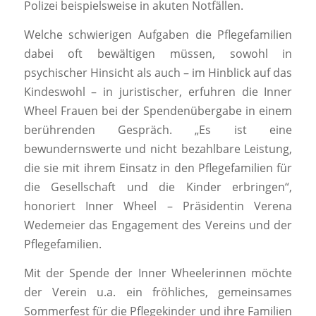
Polizei beispielsweise in akuten Notfällen.
Welche schwierigen Aufgaben die Pflegefamilien
dabei oft bewältigen müssen, sowohl in
psychischer Hinsicht als auch – im Hinblick auf das
Kindeswohl – in juristischer, erfuhren die Inner
Wheel Frauen bei der Spendenübergabe in einem
berührenden Gespräch. „Es ist eine
bewundernswerte und nicht bezahlbare Leistung,
die sie mit ihrem Einsatz in den Pflegefamilien für
die Gesellschaft und die Kinder erbringen“,
honoriert Inner Wheel – Präsidentin Verena
Wedemeier das Engagement des Vereins und der
Pflegefamilien.
Mit der Spende der Inner Wheelerinnen möchte
der Verein u.a. ein fröhliches, gemeinsames
Sommerfest für die Pflegekinder und ihre Familien