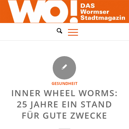
GESUNDHEIT
INNER WHEEL WORMS:
25 JAHRE EIN STAND
FÜR GUTE ZWECKE