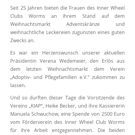
Seit 25 Jahren bieten die Frauen des Inner Wheel
Clubs Worms an ihrem Stand auf dem
Weihnachtsmarkt Adventskränze und
weihnachtliche Leckereien zugunsten eines guten
Zwecks an.
Es war ein Herzenswunsch unserer aktuellen
Präsidentin Verena Wedemeier, den Erlös aus
dem letzten Weihnachtsmarkt dem Verein
„Adoptiv- und Pflegefamilien e.V.“ zukommen zu
lassen.
Und so durften dieser Tage die Vorsitzende des
Vereins „KIAP“, Heike Becker, und ihre Kassiererin
Manuela Schwuchow, eine Spende von 2500 Euro
vom Förderverein des Inner Wheel Club Worms
für ihre Arbeit entgegennehmen. Die beiden