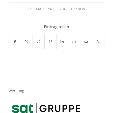
27. FEBRUAR 2026
/
VON
REDAKTION
Eintrag teilen
Werbung