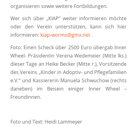
organisieren sowie weitere Fortbildungen.
Wer sich über „KIAP“ weiter informieren möchte
oder den Verein unterstützen, kann sich hier
informieren:
kiap-worms@gmx.net
.
Foto: Einen Scheck über 2500 Euro übergab Inner
Wheel- Präsidentin Verena Wedemeier (Mitte lks.)
dieser Tage an Heike Becker (Mitte r.), Vorsitzende
des Vereins „Kinder in Adoptiv- und Pflegefamilien
e.V.“ und Kassiererin Manuela Schwuchow (rechts
daneben) im Beisein einiger Inner Wheel –
Freundinnen.
Foto und Text: Heidi Lammeyer