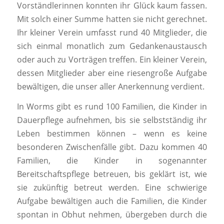
Vorständlerinnen konnten ihr Glück kaum fassen.
Mit solch einer Summe hatten sie nicht gerechnet.
Ihr kleiner Verein umfasst rund 40 Mitglieder, die
sich einmal monatlich zum Gedankenaustausch
oder auch zu Vorträgen treffen. Ein kleiner Verein,
dessen Mitglieder aber eine riesengroße Aufgabe
bewältigen, die unser aller Anerkennung verdient.
In Worms gibt es rund 100 Familien, die Kinder in
Dauerpflege aufnehmen, bis sie selbstständig ihr
Leben bestimmen können – wenn es keine
besonderen Zwischenfälle gibt. Dazu kommen 40
Familien, die Kinder in sogenannter
Bereitschaftspflege betreuen, bis geklärt ist, wie
sie zukünftig betreut werden. Eine schwierige
Aufgabe bewältigen auch die Familien, die Kinder
spontan in Obhut nehmen, übergeben durch die