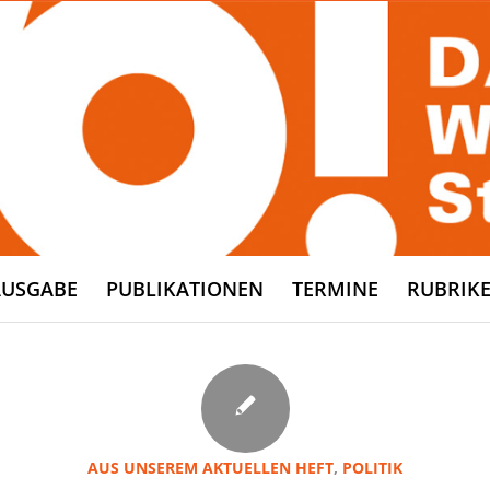
AUSGABE
PUBLIKATIONEN
TERMINE
RUBRIK
AUS UNSEREM AKTUELLEN HEFT
,
POLITIK