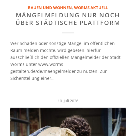
BAUEN UND WOHNEN
,
WORMS AKTUELL
MÄNGELMELDUNG NUR NOCH
ÜBER STÄDTISCHE PLATTFORM
Wer Schäden oder sonstige Mängel im öffentlichen
Raum melden möchte, wird gebeten, hierfür
ausschließlich den offiziellen Mängelmelder der Stadt
Worms unter www.worms-
gestalten.de/de/maengelmelder zu nutzen. Zur
Sicherstellung einer…
10. Juli 2026