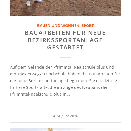
BAUEN UND WOHNEN
,
SPORT
BAUARBEITEN FÜR NEUE
BEZIRKSSPORTANLAGE
GESTARTET
Auf dem Gelände der Pfrimmtal-Realschule plus und
der Diesterweg-Grundschule haben die Bauarbeiten für
die neue Bezirkssportanlage begonnen. Sie ersetzt die
frühere Sportstätte, die im Zuge des Neubaus der
Pfrimmtal-Realschule plus in…
4. August 2026