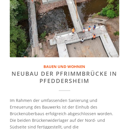
BAUEN UND WOHNEN
NEUBAU DER PFRIMMBRÜCKE IN
PFEDDERSHEIM
Im Rahmen der umfassenden Sanierung und
Erneuerung des Bauwerks ist der Einhub des
Brückenüberbaus erfolgreich abgeschlossen worden.
Die beiden Brückenwiderlager auf der Nord- und
Südseite sind fertiggestellt, und die