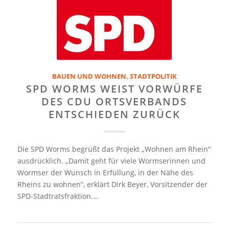
BAUEN UND WOHNEN
,
STADTPOLITIK
SPD WORMS WEIST VORWÜRFE
DES CDU ORTSVERBANDS
ENTSCHIEDEN ZURÜCK
Die SPD Worms begrüßt das Projekt „Wohnen am Rhein“
ausdrücklich. „Damit geht für viele Wormserinnen und
Wormser der Wunsch in Erfüllung, in der Nähe des
Rheins zu wohnen“, erklärt Dirk Beyer, Vorsitzender der
SPD-Stadtratsfraktion.…