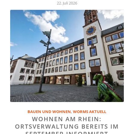
22. Juli 2026
BAUEN UND WOHNEN
,
WORMS AKTUELL
WOHNEN AM RHEIN:
ORTSVERWALTUNG BEREITS IM
SEPTEMBER INFORMIERT