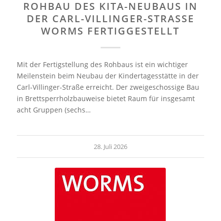
ROHBAU DES KITA-NEUBAUS IN
DER CARL-VILLINGER-STRASSE W
ORMS FERTIGGESTELLT
Mit der Fertigstellung des Rohbaus ist ein wichtiger
Meilenstein beim Neubau der Kindertagesstätte in der
Carl-Villinger-Straße erreicht. Der zweigeschossige Bau
in Brettsperrholzbauweise bietet Raum für insgesamt
acht Gruppen (sechs…
28. Juli 2026