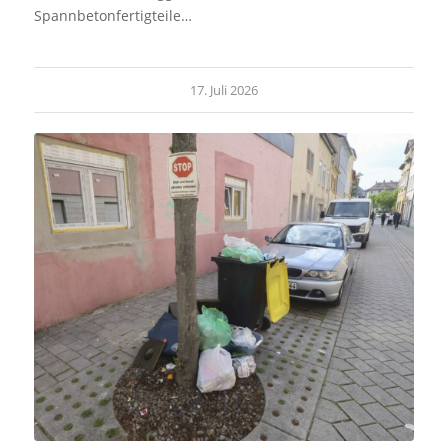
Spannbetonfertigteile…
17. Juli 2026