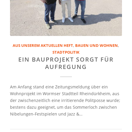
AUS UNSEREM AKTUELLEN HEFT
,
BAUEN UND WOHNEN
,
STADTPOLITIK
EIN BAUPROJEKT SORGT FÜR
AUFREGUNG
Am Anfang stand eine Zeitungsmeldung über ein
Wohnprojekt im Wormser Stadtteil Rheindürkheim, aus
der zwischenzeitlich eine irritierende Politposse wurde;
bestens dazu geeignet, um das Sommerloch zwischen
Nibelungen-Festspielen und Jazz &…