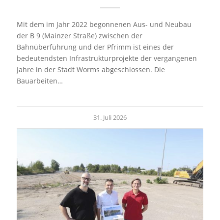
Mit dem im Jahr 2022 begonnenen Aus- und Neubau
der B 9 (Mainzer Straße) zwischen der
Bahnüberführung und der Pfrimm ist eines der
bedeutendsten Infrastrukturprojekte der vergangenen
Jahre in der Stadt Worms abgeschlossen. Die
Bauarbeiten…
31. Juli 2026