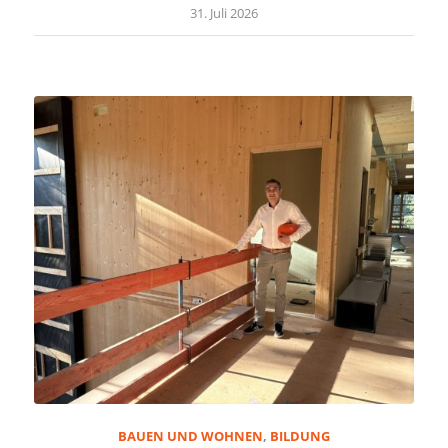
31. Juli 2026
BAUEN UND WOHNEN
,
BILDUNG