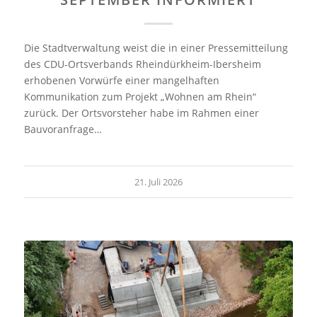
Die Stadtverwaltung weist die in einer Pressemitteilung
des CDU-Ortsverbands Rheindürkheim-Ibersheim
erhobenen Vorwürfe einer mangelhaften
Kommunikation zum Projekt „Wohnen am Rhein“
zurück. Der Ortsvorsteher habe im Rahmen einer
Bauvoranfrage…
21. Juli 2026