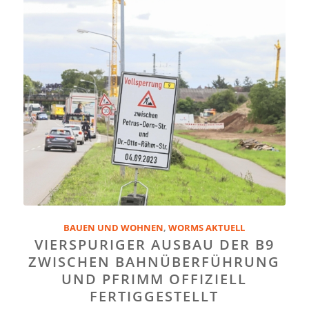
BAUEN UND WOHNEN
,
WORMS AKTUELL
VIERSPURIGER AUSBAU DER B9
ZWISCHEN BAHNÜBERFÜHRUNG
UND PFRIMM OFFIZIELL
FERTIGGESTELLT