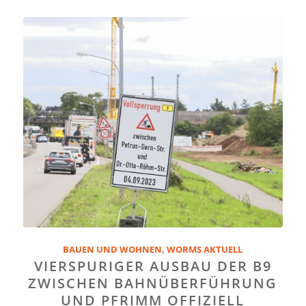
BAUEN UND WOHNEN
,
WORMS AKTUELL
VIERSPURIGER AUSBAU DER B9
ZWISCHEN BAHNÜBERFÜHRUNG
UND PFRIMM OFFIZIELL