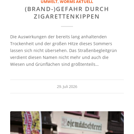
UMWELT
,
WORMS AKTUELL
(BRAND-)GEFAHR DURCH
ZIGARETTENKIPPEN
Die Auswirkungen der bereits lang anhaltenden
Trockenheit und der großen Hitze dieses Sommers
lassen sich nicht übersehen. Das Straßenbegleitgrün
verdient diesen Namen nicht mehr und auch die
Wiesen und Grünflächen sind größtenteils…
29. Juli 2026