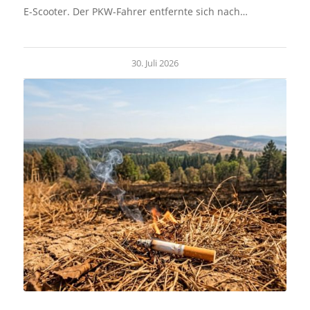
E-Scooter. Der PKW-Fahrer entfernte sich nach…
30. Juli 2026