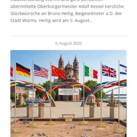
übermittelte Oberbürgermeister Adolf Kessel herzliche
Glückwünsche an Bruno Heilig, Beigeordneter a.D. der
Stadt Worms. Heilig wird am 5. August…
6. August 2026