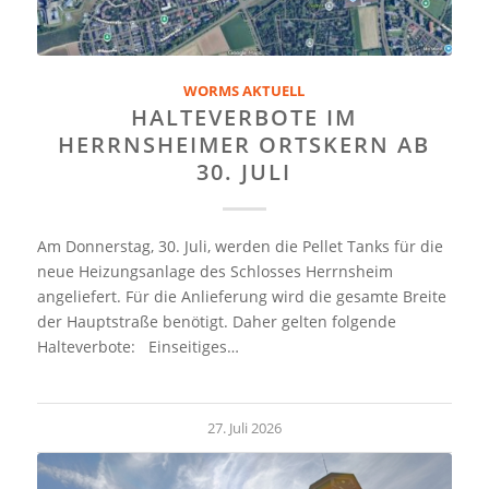
WORMS AKTUELL
HALTEVERBOTE IM
HERRNSHEIMER ORTSKERN AB
30. JULI
Am Donnerstag, 30. Juli, werden die Pellet Tanks für die
neue Heizungsanlage des Schlosses Herrnsheim
angeliefert. Für die Anlieferung wird die gesamte Breite
der Hauptstraße benötigt. Daher gelten folgende
Halteverbote: Einseitiges…
27. Juli 2026