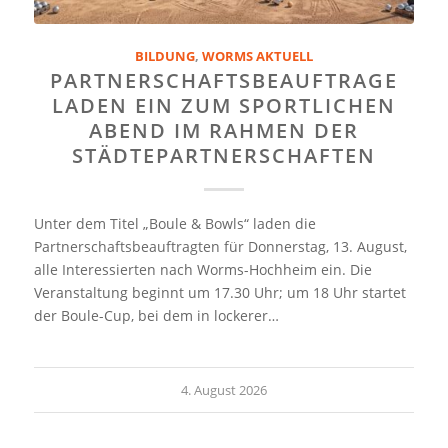
BILDUNG
,
WORMS AKTUELL
PARTNERSCHAFTSBEAUFTRAGE
LADEN EIN ZUM SPORTLICHEN
ABEND IM RAHMEN DER
STÄDTEPARTNERSCHAFTEN
Unter dem Titel „Boule & Bowls“ laden die
Partnerschaftsbeauftragten für Donnerstag, 13. August,
alle Interessierten nach Worms-Hochheim ein. Die
Veranstaltung beginnt um 17.30 Uhr; um 18 Uhr startet
der Boule-Cup, bei dem in lockerer…
4. August 2026