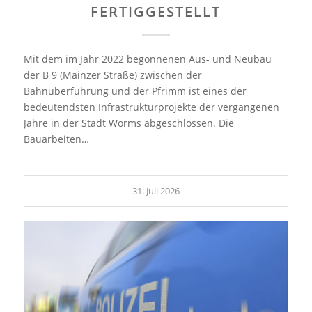
FERTIGGESTELLT
Mit dem im Jahr 2022 begonnenen Aus- und Neubau
der B 9 (Mainzer Straße) zwischen der
Bahnüberführung und der Pfrimm ist eines der
bedeutendsten Infrastrukturprojekte der vergangenen
Jahre in der Stadt Worms abgeschlossen. Die
Bauarbeiten…
31. Juli 2026