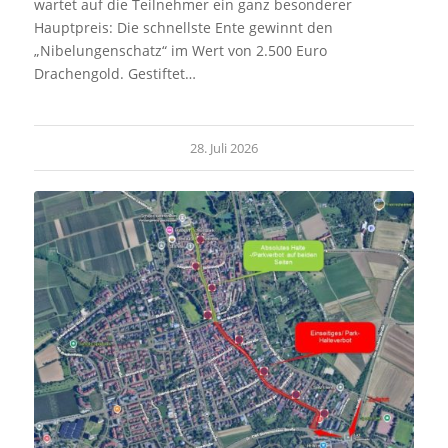
wartet auf die Teilnehmer ein ganz besonderer
Hauptpreis: Die schnellste Ente gewinnt den
„Nibelungenschatz“ im Wert von 2.500 Euro
Drachengold. Gestiftet…
28. Juli 2026