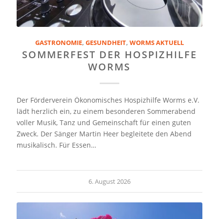
GASTRONOMIE
,
GESUNDHEIT
,
WORMS AKTUELL
SOMMERFEST DER HOSPIZHILFE
WORMS
Der Förderverein Ökonomisches Hospizhilfe Worms e.V.
lädt herzlich ein, zu einem besonderen Sommerabend
voller Musik, Tanz und Gemeinschaft für einen guten
Zweck. Der Sänger Martin Heer begleitete den Abend
musikalisch. Für Essen…
6. August 2026