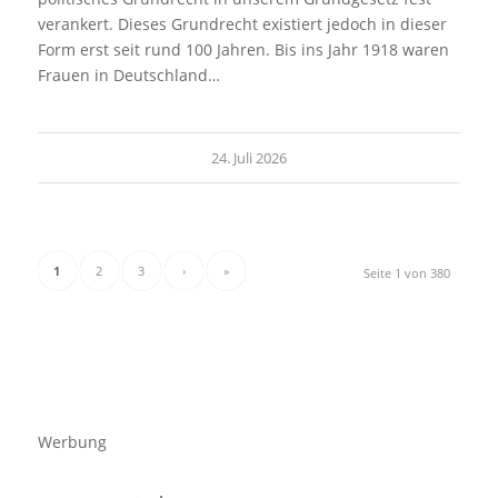
verankert. Dieses Grundrecht existiert jedoch in dieser
Form erst seit rund 100 Jahren. Bis ins Jahr 1918 waren
Frauen in Deutschland…
24. Juli 2026
1
2
3
›
»
Seite 1 von 380
Werbung