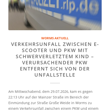
WORMS AKTUELL
VERKEHRSUNFALL ZWISCHEN E-
SCOOTER UND PKW MIT
SCHWERVERLETZTEM KIND –
VERURSACHENDER PKW
ENTFERNT SICH VON DER
UNFALLSTELLE
Am Mittwochabend, dem 29.07.2026, kam es gegen
22:13 Uhr auf der Mainzer Straße im Bereich der
Einmündung zur Straße Große Weide in Worms zu
einem Verkehrsunfall zwischen einem PKW und einem