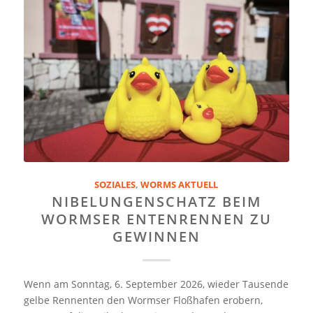
SOZIALES
,
WORMS AKTUELL
NIBELUNGENSCHATZ BEIM
WORMSER ENTENRENNEN ZU
GEWINNEN
Wenn am Sonntag, 6. September 2026, wieder Tausende
gelbe Rennenten den Wormser Floßhafen erobern,