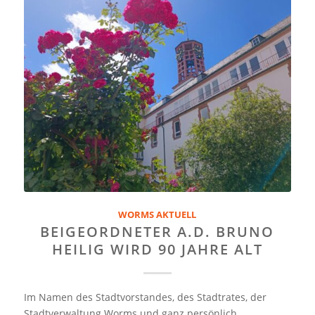
WORMS AKTUELL
BEIGEORDNETER A.D. BRUNO
HEILIG WIRD 90 JAHRE ALT
Im Namen des Stadtvorstandes, des Stadtrates, der
Stadtverwaltung Worms und ganz persönlich