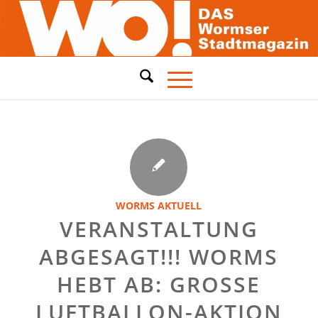
WORMS AKTUELL
VERANSTALTUNG
ABGESAGT!!! WORMS
HEBT AB: GROSSE L
UFTBALLON-AKTION A