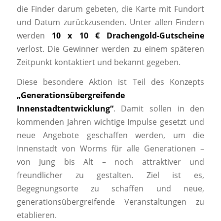
die Finder darum gebeten, die Karte mit Fundort
und Datum zurückzusenden. Unter allen Findern
werden
10 x 10 € Drachengold-Gutscheine
verlost. Die Gewinner werden zu einem späteren
Zeitpunkt kontaktiert und bekannt gegeben.
Diese besondere Aktion ist Teil des Konzepts
„Generationsübergreifende
Innenstadtentwicklung“
. Damit sollen in den
kommenden Jahren wichtige Impulse gesetzt und
neue Angebote geschaffen werden, um die
Innenstadt von Worms für alle Generationen –
von Jung bis Alt – noch attraktiver und
freundlicher zu gestalten. Ziel ist es,
Begegnungsorte zu schaffen und neue,
generationsübergreifende Veranstaltungen zu
etablieren.