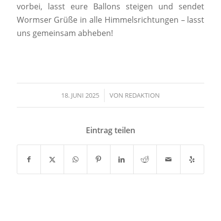
vorbei, lasst eure Ballons steigen und sendet
Wormser Grüße in alle Himmelsrichtungen – lasst
uns gemeinsam abheben!
18. JUNI 2025
/
VON
REDAKTION
Eintrag teilen