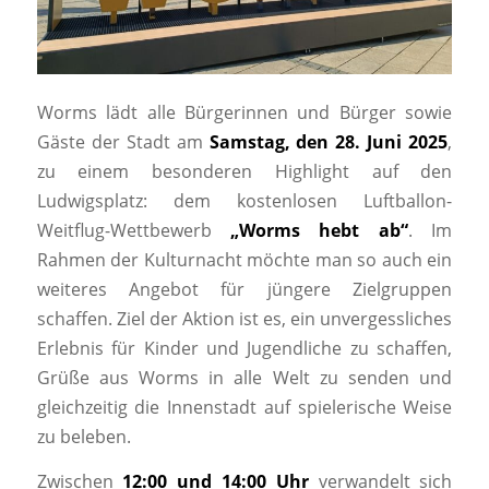
Worms lädt alle Bürgerinnen und Bürger sowie
Gäste der Stadt am
Samstag, den 28. Juni 2025
,
zu einem besonderen Highlight auf den
Ludwigsplatz: dem kostenlosen Luftballon-
Weitflug-Wettbewerb
„Worms hebt ab“
. Im
Rahmen der Kulturnacht möchte man so auch ein
weiteres Angebot für jüngere Zielgruppen
schaffen. Ziel der Aktion ist es, ein unvergessliches
Erlebnis für Kinder und Jugendliche zu schaffen,
Grüße aus Worms in alle Welt zu senden und
gleichzeitig die Innenstadt auf spielerische Weise
zu beleben.
Zwischen
12:00 und 14:00 Uhr
verwandelt sich