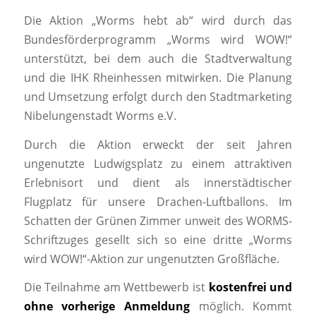
Die Aktion „Worms hebt ab“ wird durch das
Bundesförderprogramm „Worms wird WOW!“
unterstützt, bei dem auch die Stadtverwaltung
und die IHK Rheinhessen mitwirken. Die Planung
und Umsetzung erfolgt durch den Stadtmarketing
Nibelungenstadt Worms e.V.
Durch die Aktion erweckt der seit Jahren
ungenutzte Ludwigsplatz zu einem attraktiven
Erlebnisort und dient als innerstädtischer
Flugplatz für unsere Drachen-Luftballons. Im
Schatten der Grünen Zimmer unweit des WORMS-
Schriftzuges gesellt sich so eine dritte „Worms
wird WOW!“-Aktion zur ungenutzten Großfläche.
Die Teilnahme am Wettbewerb ist
kostenfrei und
ohne vorherige Anmeldung
möglich. Kommt