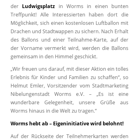
der
Ludwigsplatz
in Worms in einen bunten
Treffpunkt! Alle Interessierten haben dort die
Möglichkeit, sich einen kostenlosen Luftballon mit
Drachen und Stadtwappen zu sichern. Nach Erhalt
des Ballons und einer Teilnahme-Karte, auf der
der Vorname vermerkt wird, werden die Ballons
gemeinsam in den Himmel geschickt.
„Wir freuen uns darauf, mit dieser Aktion ein tolles
Erlebnis für Kinder und Familien zu schaffen“, so
Helmut Emler, Vorsitzender vom Stadtmarketing
Nibelungenstadt Worms e.V. – „Es ist eine
wunderbare Gelegenheit, unsere Grüße aus
Worms hinaus in die Welt zu tragen.“
Worms hebt ab – Eigeninitiative wird belohnt!
Auf der Rückseite der Teilnehmerkarten werden