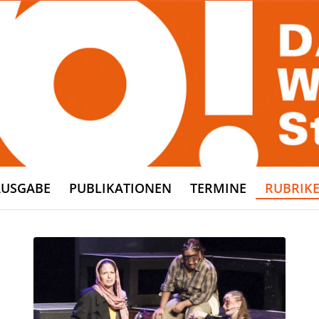
AUSGABE
PUBLIKATIONEN
TERMINE
RUBRIK