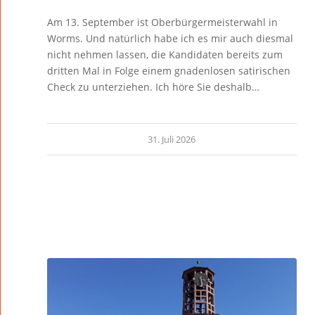
Am 13. September ist Oberbürgermeisterwahl in
Worms. Und natürlich habe ich es mir auch diesmal
nicht nehmen lassen, die Kandidaten bereits zum
dritten Mal in Folge einem gnadenlosen satirischen
Check zu unterziehen. Ich höre Sie deshalb…
31. Juli 2026