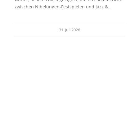
zwischen Nibelungen-Festspielen und Jazz &…
31. Juli 2026