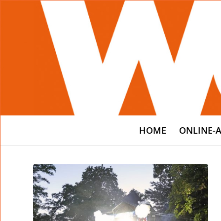
HOME
ONLINE-