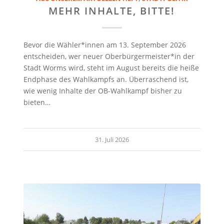
MEHR INHALTE, BITTE!
Bevor die Wähler*innen am 13. September 2026
entscheiden, wer neuer Oberbürgermeister*in der
Stadt Worms wird, steht im August bereits die heiße
Endphase des Wahlkampfs an. Überraschend ist,
wie wenig Inhalte der OB-Wahlkampf bisher zu
bieten…
31. Juli 2026