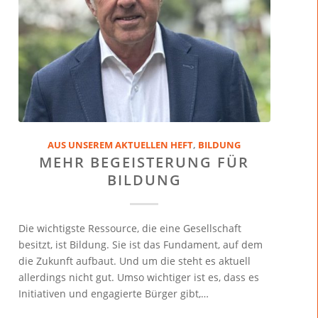
AUS UNSEREM AKTUELLEN HEFT
,
BILDUNG
MEHR BEGEISTERUNG FÜR
BILDUNG
Die wichtigste Ressource, die eine Gesellschaft
besitzt, ist Bildung. Sie ist das Fundament, auf dem
die Zukunft aufbaut. Und um die steht es aktuell
allerdings nicht gut. Umso wichtiger ist es, dass es
Initiativen und engagierte Bürger gibt,…