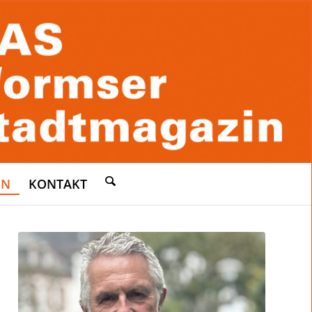
EN
KONTAKT