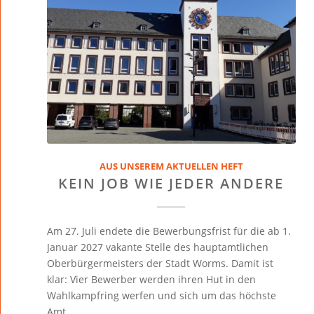
AUS UNSEREM AKTUELLEN HEFT
KEIN JOB WIE JEDER ANDERE
Am 27. Juli endete die Bewerbungsfrist für die ab 1.
Januar 2027 vakante Stelle des hauptamtlichen
Oberbürgermeisters der Stadt Worms. Damit ist
klar: Vier Bewerber werden ihren Hut in den
Wahlkampfring werfen und sich um das höchste
Amt…