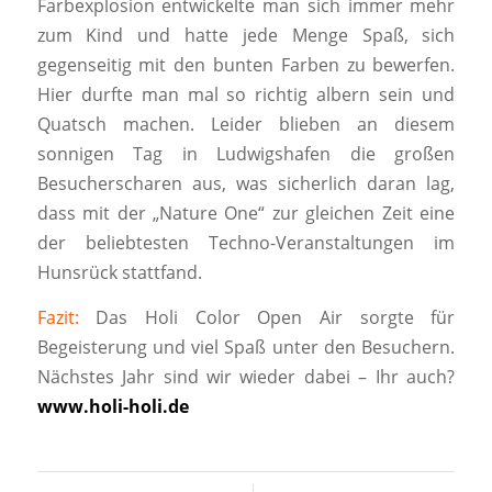
Farbexplosion entwickelte man sich immer mehr
zum Kind und hatte jede Menge Spaß, sich
gegenseitig mit den bunten Farben zu bewerfen.
Hier durfte man mal so richtig albern sein und
Quatsch machen. Leider blieben an diesem
sonnigen Tag in Ludwigshafen die großen
Besucherscharen aus, was sicherlich daran lag,
dass mit der „Nature One“ zur gleichen Zeit eine
der beliebtesten Techno-Veranstaltungen im
Hunsrück stattfand.
Fazit:
Das Holi Color Open Air sorgte für
Begeisterung und viel Spaß unter den Besuchern.
Nächstes Jahr sind wir wieder dabei – Ihr auch?
www.holi-holi.de