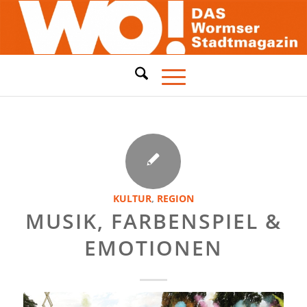
KULTUR
,
REGION
MUSIK, FARBENSPIEL &
EMOTIONEN