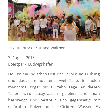
Text & Foto: Christiane Walther
3. August 2013
Ebertpark, Ludwigshafen:
Holi ist ein indisches Fest der Farben im Frühling
und dauert mindestens zwei Tage, in Indien
manchmal sogar bis zu zehn Tage. An diesen
Tagen wird ausgelassen gefeiert und man
besprengt und bestreut sich gegenseitig mit
gefärbtem Pulver oder gefärbtem Wasser. Es