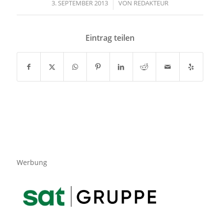
3. SEPTEMBER 2013
/
VON
REDAKTEUR
Eintrag teilen
Werbung