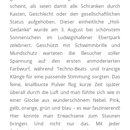
scheint, als seien damit alle Schranken durch
Kasten, Geschlecht oder den gesellschaftlichen
Status aufgehoben. Dieser einheitliche „Holi-
Gedanke“ wurde am 3. August bei schönstem
Sonnenschein im Ludwigshafener Ebertpark
zelebriert. Geschützt mit Schwimmbrille und
Mundschutz warteten die Besucher voller
Spannung auf den ersten anmoderierten
Farbwurf, während Techno-Beats und trancige
Klänge für eine passende Stimmung sorgten. Das
feine, knallbunte Pulver flog kurze Zeit später
überall durch die Luft und man fühlte sich wie in
einer Glocke aus wunderschönem Nebel. Pink,
gelb, orange, grün und blau – es war faszinierend!
Hier konnte man Erwachsene zum Staunen
bringen. Und nicht nur das. Mit jeder