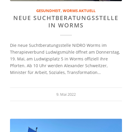
GESUNDHEIT
,
WORMS AKTUELL
NEUE SUCHTBERATUNGSSTELLE
IN WORMS
Die neue Suchtberatungsstelle NIDRO Worms im
Therapieverbund Ludwigsmühle öffnet am Donnerstag,
19. Mai, am Ludwigsplatz 5 in Worms offiziell ihre
Pforten. Ab 10 Uhr werden Alexander Schweitzer,
Minister für Arbeit, Soziales, Transformation…
9. Mai 2022