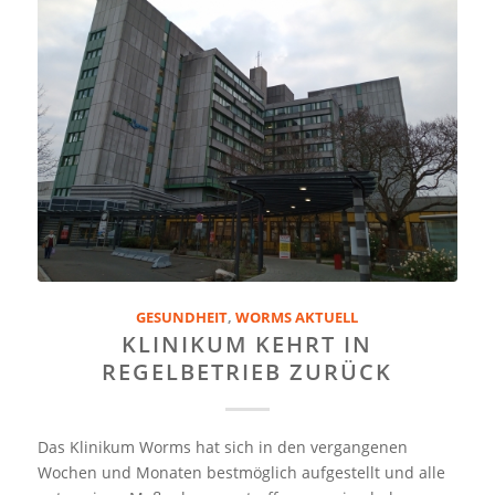
GESUNDHEIT
,
WORMS AKTUELL
KLINIKUM KEHRT IN
REGELBETRIEB ZURÜCK
Das Klinikum Worms hat sich in den vergangenen
Wochen und Monaten bestmöglich aufgestellt und alle