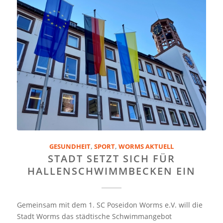
GESUNDHEIT
,
SPORT
,
WORMS AKTUELL
STADT SETZT SICH FÜR
HALLENSCHWIMMBECKEN EIN
Gemeinsam mit dem 1. SC Poseidon Worms e.V. will die
Stadt Worms das städtische Schwimmangebot