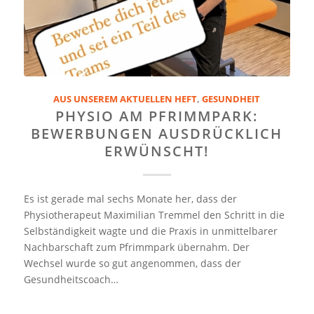
AUS UNSEREM AKTUELLEN HEFT
,
GESUNDHEIT
PHYSIO AM PFRIMMPARK:
BEWERBUNGEN AUSDRÜCKLICH
ERWÜNSCHT!
Es ist gerade mal sechs Monate her, dass der
Physiotherapeut Maximilian Tremmel den Schritt in die
Selbständigkeit wagte und die Praxis in unmittelbarer
Nachbarschaft zum Pfrimmpark übernahm. Der
Wechsel wurde so gut angenommen, dass der
Gesundheitscoach…