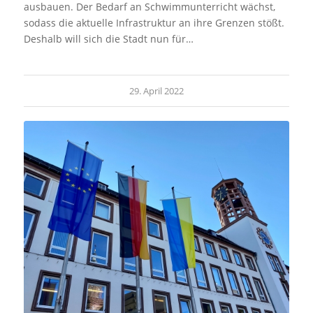
ausbauen. Der Bedarf an Schwimmunterricht wächst,
sodass die aktuelle Infrastruktur an ihre Grenzen stößt.
Deshalb will sich die Stadt nun für…
29. April 2022