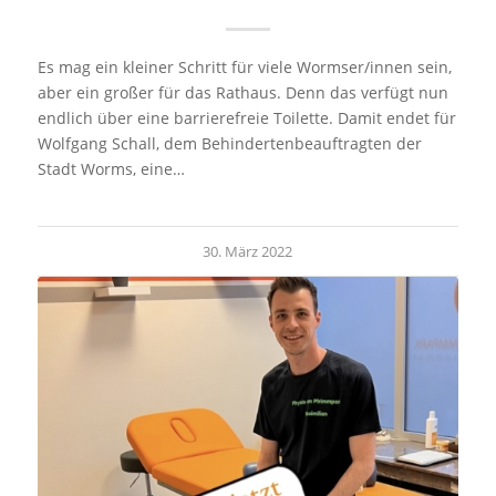
Es mag ein kleiner Schritt für viele Wormser/innen sein,
aber ein großer für das Rathaus. Denn das verfügt nun
endlich über eine barrierefreie Toilette. Damit endet für
Wolfgang Schall, dem Behindertenbeauftragten der
Stadt Worms, eine…
30. März 2022