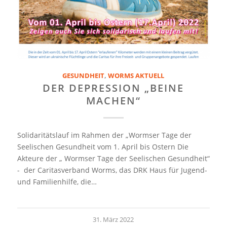
GESUNDHEIT
,
WORMS AKTUELL
DER DEPRESSION „BEINE
MACHEN“
Solidaritätslauf im Rahmen der „Wormser Tage der
Seelischen Gesundheit vom 1. April bis Ostern Die
Akteure der „ Wormser Tage der Seelischen Gesundheit“
- der Caritasverband Worms, das DRK Haus für Jugend-
und Familienhilfe, die…
31. März 2022