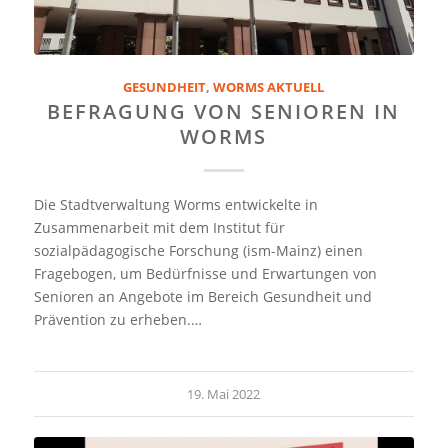
GESUNDHEIT
,
WORMS AKTUELL
BEFRAGUNG VON SENIOREN IN
WORMS
Die Stadtverwaltung Worms entwickelte in
Zusammenarbeit mit dem Institut für
sozialpädagogische Forschung (ism-Mainz) einen
Fragebogen, um Bedürfnisse und Erwartungen von
Senioren an Angebote im Bereich Gesundheit und
Prävention zu erheben.…
19. Mai 2022