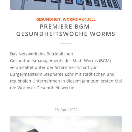
GESUNDHEIT
,
WORMS AKTUELL
PREMIERE BGM-
GESUNDHEITSWOCHE WORMS
Das Netzwerk des Betrieblichen
Gesundheitsmanagements der Stadt Worms (BGM)
veranstaltet unter der Schirmherrschaft von
Bürgermeisterin Stephanie Lohr mit städtischen und
regionalen Unternehmen in diesem Jahr zum ersten Mal
die Wormser Gesundheitswoche.…
26. April 2022