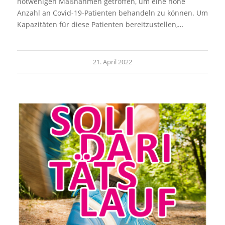
notwenigen Maßnahmen getroffen, um eine hohe
Anzahl an Covid-19-Patienten behandeln zu können. Um
Kapazitäten für diese Patienten bereitzustellen,…
21. April 2022