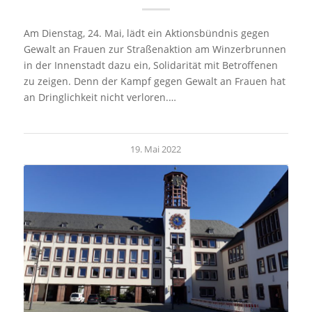
Am Dienstag, 24. Mai, lädt ein Aktionsbündnis gegen
Gewalt an Frauen zur Straßenaktion am Winzerbrunnen
in der Innenstadt dazu ein, Solidarität mit Betroffenen
zu zeigen. Denn der Kampf gegen Gewalt an Frauen hat
an Dringlichkeit nicht verloren.…
19. Mai 2022