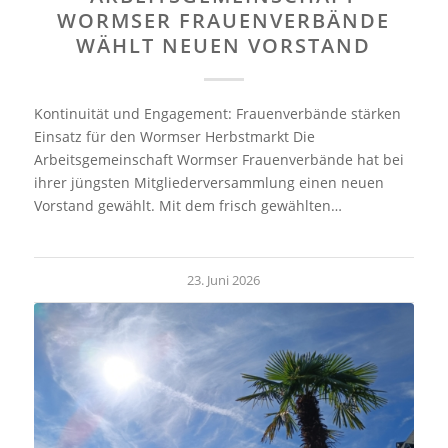
WORMSER FRAUENVERBÄNDE
WÄHLT NEUEN VORSTAND
Kontinuität und Engagement: Frauenverbände stärken
Einsatz für den Wormser Herbstmarkt Die
Arbeitsgemeinschaft Wormser Frauenverbände hat bei
ihrer jüngsten Mitgliederversammlung einen neuen
Vorstand gewählt. Mit dem frisch gewählten…
23. Juni 2026