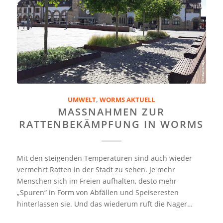
UMWELT
,
WORMS AKTUELL
MASSNAHMEN ZUR R
ATTENBEKÄMPFUNG IN WORMS
Mit den steigenden Temperaturen sind auch wieder
vermehrt Ratten in der Stadt zu sehen. Je mehr
Menschen sich im Freien aufhalten, desto mehr
„Spuren“ in Form von Abfällen und Speiseresten
hinterlassen sie. Und das wiederum ruft die Nager…