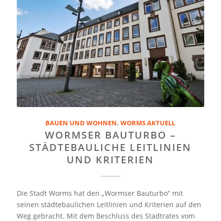
BAUEN UND WOHNEN
,
WORMS AKTUELL
WORMSER BAUTURBO –
STÄDTEBAULICHE LEITLINIEN
UND KRITERIEN
Die Stadt Worms hat den „Wormser Bauturbo“ mit
seinen städtebaulichen Leitlinien und Kriterien auf den
Weg gebracht. Mit dem Beschluss des Stadtrates vom