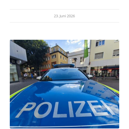
23. Juni 2026