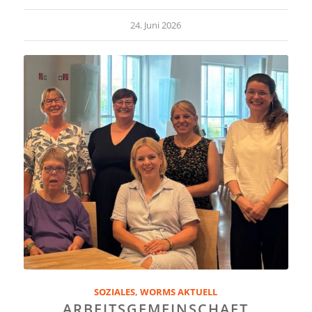
24. Juni 2026
SOZIALES
,
WORMS AKTUELL
ARBEITSGEMEINSCHAFT