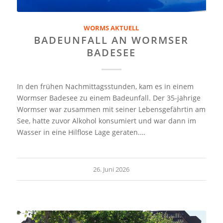
WORMS AKTUELL
BADEUNFALL AN WORMSER
BADESEE
In den frühen Nachmittagsstunden, kam es in einem
Wormser Badesee zu einem Badeunfall. Der 35-jährige
Wormser war zusammen mit seiner Lebensgefährtin am
See, hatte zuvor Alkohol konsumiert und war dann im
Wasser in eine Hilflose Lage geraten.…
26. Juni 2026