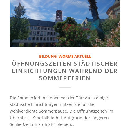
BILDUNG
,
WORMS AKTUELL
ÖFFNUNGSZEITEN STÄDTISCHER
EINRICHTUNGEN WÄHREND DER
SOMMERFERIEN
Die Sommerferien stehen vor der Tür: Auch einige
städtische Einrichtungen nutzen sie für die
wohlverdiente Sommerpause. Die Öffnungszeiten im
Überblick: Stadtbibliothek Aufgrund der längeren
Schließzeit im Frühjahr bleiben…