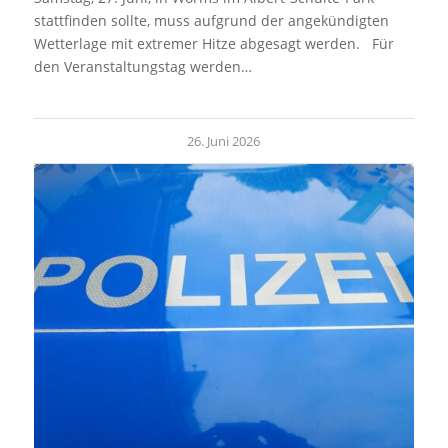
stattfinden sollte, muss aufgrund der angekündigten
Wetterlage mit extremer Hitze abgesagt werden. Für
den Veranstaltungstag werden…
26. Juni 2026