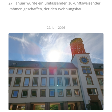
27. Januar wurde ein umfassender, zukunftsweisender
Rahmen geschaffen, der den Wohnungsbau…
22. Juni 2026