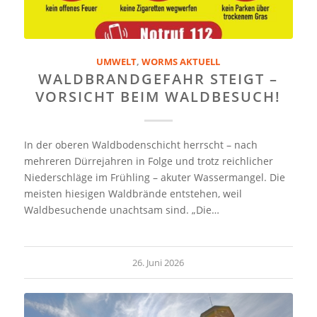
UMWELT
,
WORMS AKTUELL
WALDBRANDGEFAHR STEIGT –
VORSICHT BEIM WALDBESUCH!
In der oberen Waldbodenschicht herrscht – nach
mehreren Dürrejahren in Folge und trotz reichlicher
Niederschläge im Frühling – akuter Wassermangel. Die
meisten hiesigen Waldbrände entstehen, weil
Waldbesuchende unachtsam sind. „Die…
26. Juni 2026