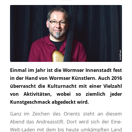
Einmal im Jahr ist die Wormser Innenstadt fest
in der Hand von Wormser Künstlern. Auch 2016
überrascht die Kulturnacht mit einer Vielzahl
von Aktivitäten, wobei so ziemlich jeder
Kunstgeschmack abgedeckt wird.
Ganz im Zeichen des Orients steht an diesem
Abend das Andreasstift. Dort wird sich der Eine-
Welt-Laden mit dem bis heute umkämpften Land