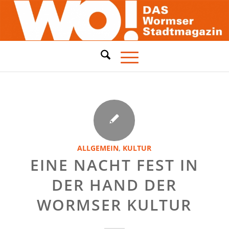
ALLGEMEIN
,
KULTUR
EINE NACHT FEST IN
DER HAND DER
WORMSER KULTUR