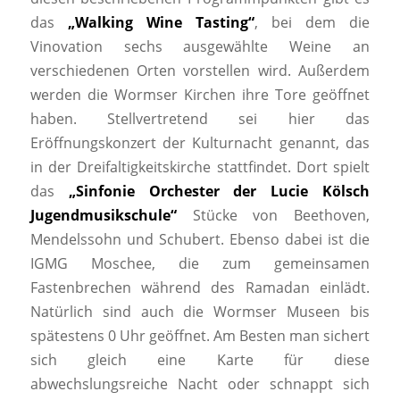
das
„Walking Wine Tasting“
, bei dem die
Vinovation sechs ausgewählte Weine an
verschiedenen Orten vorstellen wird. Außerdem
werden die Wormser Kirchen ihre Tore geöffnet
haben. Stellvertretend sei hier das
Eröffnungskonzert der Kulturnacht genannt, das
in der Dreifaltigkeitskirche stattfindet. Dort spielt
das
„Sinfonie Orchester der Lucie Kölsch
Jugendmusikschule“
Stücke von Beethoven,
Mendelssohn und Schubert. Ebenso dabei ist die
IGMG Moschee, die zum gemeinsamen
Fastenbrechen während des Ramadan einlädt.
Natürlich sind auch die Wormser Museen bis
spätestens 0 Uhr geöffnet. Am Besten man sichert
sich gleich eine Karte für diese
abwechslungsreiche Nacht oder schnappt sich