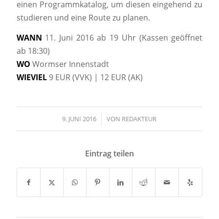
einen Programmkatalog, um diesen eingehend zu
studieren und eine Route zu planen.
WANN
11. Juni 2016 ab 19 Uhr (Kassen geöffnet
ab 18:30)
WO
Wormser Innenstadt
WIEVIEL
9 EUR (VVK) | 12 EUR (AK)
9. JUNI 2016
/
VON
REDAKTEUR
Eintrag teilen