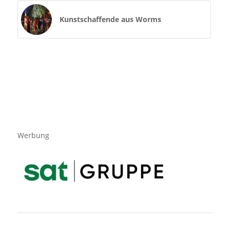
Kunstschaffende aus Worms
Werbung