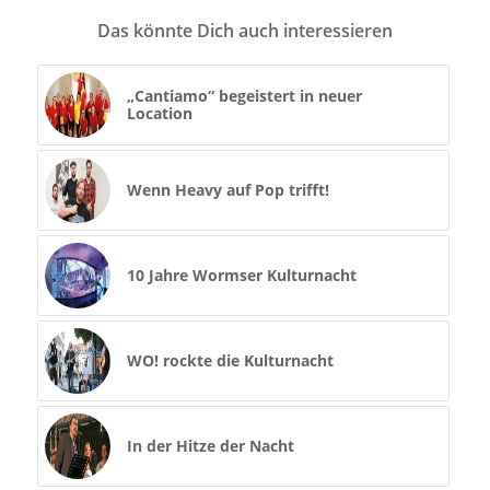
Das könnte Dich auch interessieren
„Cantiamo“ begeistert in neuer
Location
Wenn Heavy auf Pop trifft!
10 Jahre Wormser Kulturnacht
WO! rockte die Kulturnacht
In der Hitze der Nacht