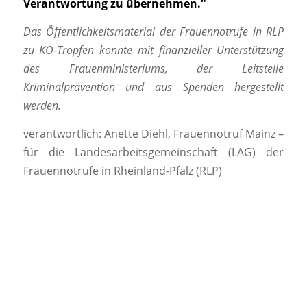
Verantwortung zu übernehmen.“
Das Öffentlichkeitsmaterial der Frauennotrufe in RLP
zu KO-Tropfen konnte mit finanzieller Unterstützung
des Frauenministeriums, der Leitstelle
Kriminalprävention und aus Spenden hergestellt
werden.
verantwortlich: Anette Diehl, Frauennotruf Mainz –
für die Landesarbeitsgemeinschaft (LAG) der
Frauennotrufe in Rheinland-Pfalz (RLP)