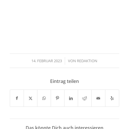
14. FEBRUAR 2023
/
VON
REDAKTION
Eintrag teilen
Das könnte Dich auch interessieren