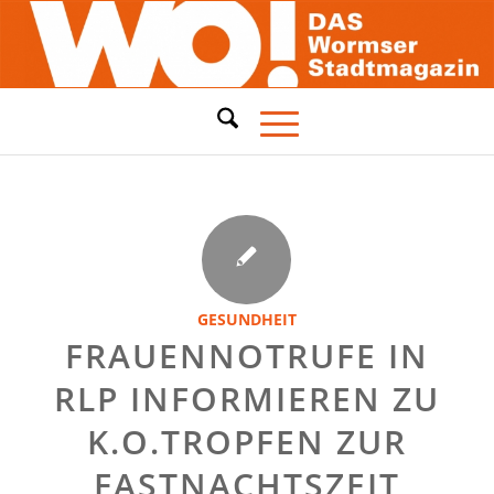
GESUNDHEIT
FRAUENNOTRUFE IN
RLP INFORMIEREN ZU
K.O.TROPFEN ZUR
FASTNACHTSZEIT