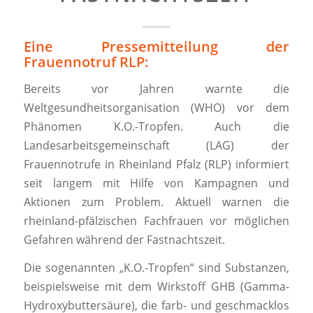
Eine Pressemitteilung der
Frauennotruf RLP:
Bereits vor Jahren warnte die
Weltgesundheitsorganisation (WHO) vor dem
Phänomen K.O.-Tropfen. Auch die
Landesarbeitsgemeinschaft (LAG) der
Frauennotrufe in Rheinland Pfalz (RLP) informiert
seit langem mit Hilfe von Kampagnen und
Aktionen zum Problem. Aktuell warnen die
rheinland-pfälzischen Fachfrauen vor möglichen
Gefahren während der Fastnachtszeit.
Die sogenannten „K.O.-Tropfen“ sind Substanzen,
beispielsweise mit dem Wirkstoff GHB (Gamma-
Hydroxybuttersäure), die farb- und geschmacklos