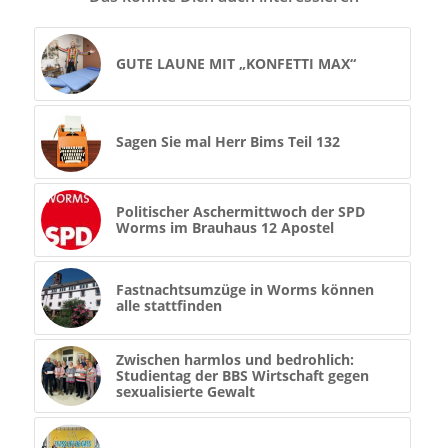
GUTE LAUNE MIT „KONFETTI MAX“
Sagen Sie mal Herr Bims Teil 132
Politischer Aschermittwoch der SPD
Worms im Brauhaus 12 Apostel
Fastnachtsumzüge in Worms können
alle stattfinden
Zwischen harmlos und bedrohlich:
Studientag der BBS Wirtschaft gegen
sexualisierte Gewalt