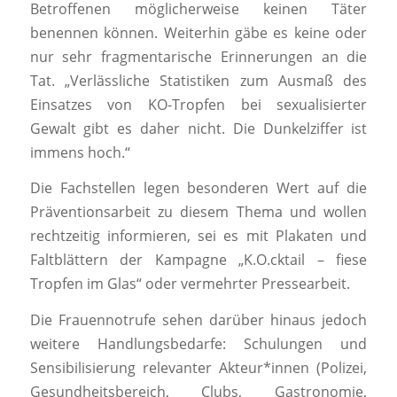
Betroffenen möglicherweise keinen Täter
benennen können. Weiterhin gäbe es keine oder
nur sehr fragmentarische Erinnerungen an die
Tat. „Verlässliche Statistiken zum Ausmaß des
Einsatzes von KO-Tropfen bei sexualisierter
Gewalt gibt es daher nicht. Die Dunkelziffer ist
immens hoch.“
Die Fachstellen legen besonderen Wert auf die
Präventionsarbeit zu diesem Thema und wollen
rechtzeitig informieren, sei es mit Plakaten und
Faltblättern der Kampagne „K.O.cktail – fiese
Tropfen im Glas“ oder vermehrter Pressearbeit.
Die Frauennotrufe sehen darüber hinaus jedoch
weitere Handlungsbedarfe: Schulungen und
Sensibilisierung relevanter Akteur*innen (Polizei,
Gesundheitsbereich, Clubs, Gastronomie,