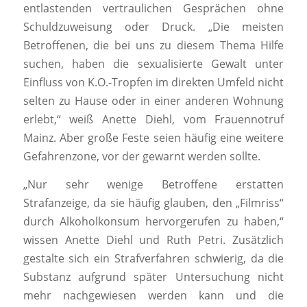
entlastenden vertraulichen Gesprächen ohne
Schuldzuweisung oder Druck. „Die meisten
Betroffenen, die bei uns zu diesem Thema Hilfe
suchen, haben die sexualisierte Gewalt unter
Einfluss von K.O.-Tropfen im direkten Umfeld nicht
selten zu Hause oder in einer anderen Wohnung
erlebt,“ weiß Anette Diehl, vom Frauennotruf
Mainz. Aber große Feste seien häufig eine weitere
Gefahrenzone, vor der gewarnt werden sollte.
„Nur sehr wenige Betroffene erstatten
Strafanzeige, da sie häufig glauben, den „Filmriss“
durch Alkoholkonsum hervorgerufen zu haben,“
wissen Anette Diehl und Ruth Petri. Zusätzlich
gestalte sich ein Strafverfahren schwierig, da die
Substanz aufgrund später Untersuchung nicht
mehr nachgewiesen werden kann und die