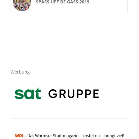
SPASS UFF DE GASS 2019
Werbung