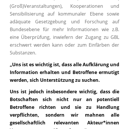
(Groß)Veranstaltungen), Kooperationen und
Sensibilisierung auf kommunaler Ebene sowie
adäquate Gesetzgebung und Forschung auf
Bundesebene für mehr Informationen wie z.B.
eine Überprüfung, inwiefern der Zugang zu GBL
erschwert werden kann oder zum Einfärben der
Substanzen.
„Uns ist es wichtig ist, dass alle Aufklärung und
Information erhalten und Betroffene ermutigt
werden, sich Unterstützung zu suchen.
Uns ist jedoch insbesondere wichtig, dass die
Botschaften sich nicht nur an potentiell
Betroffene richten und sie zu Handlung
verpflichten, sondern wir mahnen alle
gesellschaftlich relevanten Akteur*innen