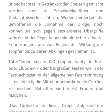
unbeobachtet in Getränke oder Speisen gemischt
werden und zu Schwindelgefühlen und
Gedächtnisverlust führen. Weder bemerken die
Betroffenen die Einnahme der Droge, noch
können sie sich gegen sexualisierte Übergriffe
wehren. In der Regel haben sie hinterher keinerlei
Erinnerungen, was von Beginn der Wirkung der
Tropfen bis zu deren Abklingen geschehen ist.
Täter*innen setzen K.O.-Tropfen häufig in Bars
oder Clubs ein – oder bei großen Festen wie in der
Fastnachtszeit. In der allgemeinen Feierstimmung
ist es einfach, die Mittel unbemerkt in ein Getränk
zu mischen. Betroffen sind meist Frauen und
Mädchen.
„Das Tückische an dieser Droge: Aufgrund der