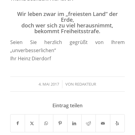
Wir leben zwar im „freiesten Land“ der
Erde,
doch wer sich zu viel herausnimmt,
bekommt Freiheitsstrafe.
Seien Sie herzlich gegrüßt von Ihrem
„unverbesserlichen“
Ihr Heinz Dierdorf
4. MAI 2017
/
VON
REDAKTEUR
Eintrag teilen