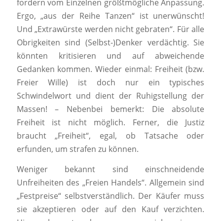
fordern vom Einzelnen größtmögliche Anpassung.
Ergo, „aus der Reihe Tanzen“ ist unerwünscht!
Und „Extrawürste werden nicht gebraten“. Für alle
Obrigkeiten sind (Selbst-)Denker verdächtig. Sie
könnten kritisieren und auf abweichende
Gedanken kommen. Wieder einmal: Freiheit (bzw.
Freier Wille) ist doch nur ein typisches
Schwindelwort und dient der Ruhigstellung der
Massen! – Nebenbei bemerkt: Die absolute
Freiheit ist nicht möglich. Ferner, die Justiz
braucht „Freiheit“, egal, ob Tatsache oder
erfunden, um strafen zu können.
Weniger bekannt sind einschneidende
Unfreiheiten des „Freien Handels“. Allgemein sind
„Festpreise“ selbstverständlich. Der Käufer muss
sie akzeptieren oder auf den Kauf verzichten.