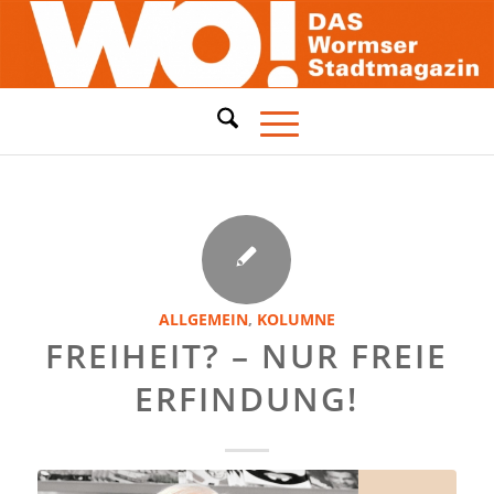
ALLGEMEIN
,
KOLUMNE
FREIHEIT? – NUR FREIE
ERFINDUNG!