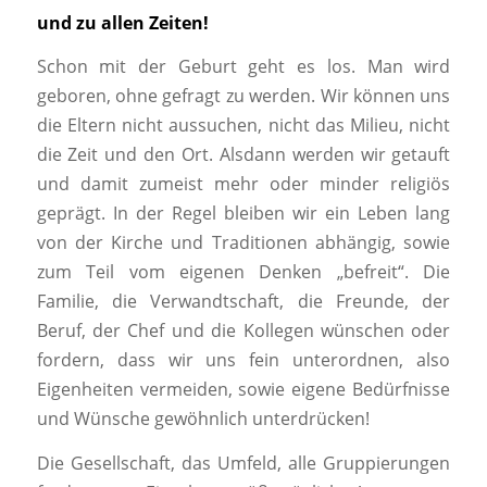
und zu allen Zeiten!
Schon mit der Geburt geht es los. Man wird
geboren, ohne gefragt zu werden. Wir können uns
die Eltern nicht aussuchen, nicht das Milieu, nicht
die Zeit und den Ort. Alsdann werden wir getauft
und damit zumeist mehr oder minder religiös
geprägt. In der Regel bleiben wir ein Leben lang
von der Kirche und Traditionen abhängig, sowie
zum Teil vom eigenen Denken „befreit“. Die
Familie, die Verwandtschaft, die Freunde, der
Beruf, der Chef und die Kollegen wünschen oder
fordern, dass wir uns fein unterordnen, also
Eigenheiten vermeiden, sowie eigene Bedürfnisse
und Wünsche gewöhnlich unterdrücken!
Die Gesellschaft, das Umfeld, alle Gruppierungen