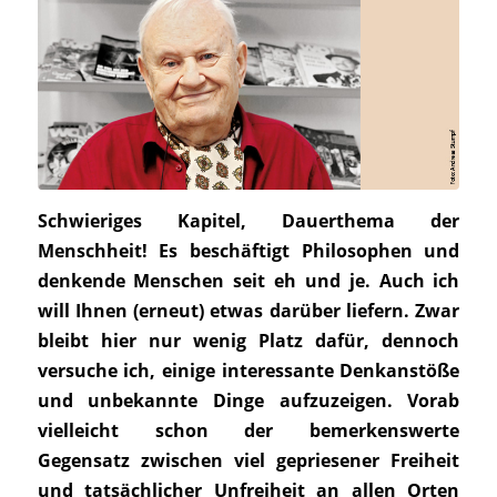
Schwieriges Kapitel, Dauerthema der
Menschheit! Es beschäftigt Philosophen und
denkende Menschen seit eh und je. Auch ich
will Ihnen (erneut) etwas darüber liefern. Zwar
bleibt hier nur wenig Platz dafür, dennoch
versuche ich, einige interessante Denkanstöße
und unbekannte Dinge aufzuzeigen. Vorab
vielleicht schon der bemerkenswerte
Gegensatz zwischen viel gepriesener Freiheit
und tatsächlicher Unfreiheit an allen Orten