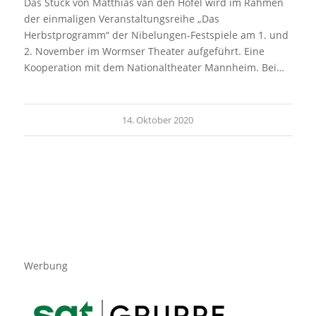
Das Stück von Matthias van den Höfel wird im Rahmen
der einmaligen Veranstaltungsreihe „Das
Herbstprogramm“ der Nibelungen-Festspiele am 1. und
2. November im Wormser Theater aufgeführt. Eine
Kooperation mit dem Nationaltheater Mannheim. Bei…
14. Oktober 2020
Werbung