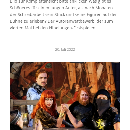
Bild zur Komplettansicht bitte anklicken Was gibt es
Schöneres für einen jungen Autor, als nach Monaten
der Schreibarbeit sein Stück und seine Figuren auf der
Bühne zu erleben? Der Autorenwettbewerb, der zum
vierten Mal bei den Nibelungen-Festspielen…
20. Juli 2022