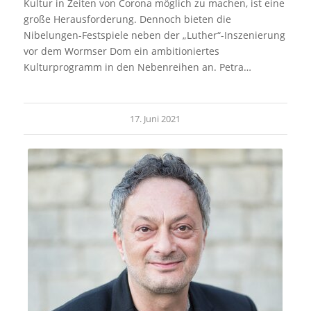
Kultur in Zeiten von Corona möglich zu machen, ist eine
große Herausforderung. Dennoch bieten die
Nibelungen-Festspiele neben der „Luther“-Inszenierung
vor dem Wormser Dom ein ambitioniertes
Kulturprogramm in den Nebenreihen an. Petra…
17. Juni 2021