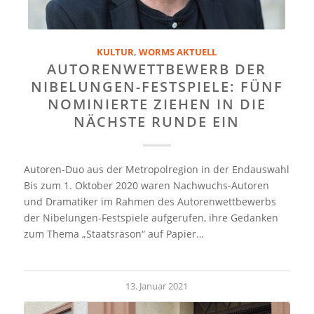
KULTUR
,
WORMS AKTUELL
AUTORENWETTBEWERB DER
NIBELUNGEN-FESTSPIELE: FÜNF
NOMINIERTE ZIEHEN IN DIE
NÄCHSTE RUNDE EIN
Autoren-Duo aus der Metropolregion in der Endauswahl
Bis zum 1. Oktober 2020 waren Nachwuchs-Autoren
und Dramatiker im Rahmen des Autorenwettbewerbs
der Nibelungen-Festspiele aufgerufen, ihre Gedanken
zum Thema „Staatsräson“ auf Papier…
13. Januar 2021