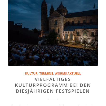
KULTUR
,
TERMINE
,
WORMS AKTUELL
VIELFÄLTIGES
KULTURPROGRAMM BEI DEN
DIESJÄHRIGEN FESTSPIELEN