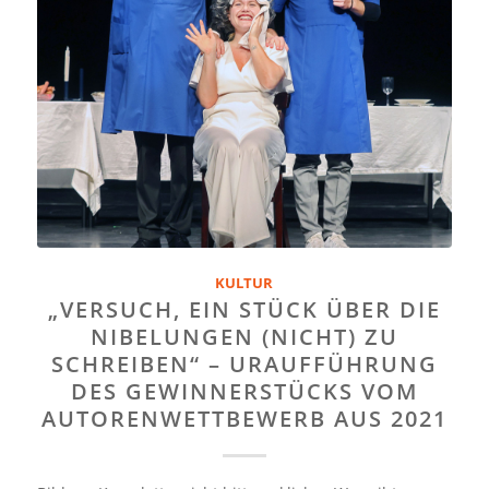
KULTUR
„VERSUCH, EIN STÜCK ÜBER DIE
NIBELUNGEN (NICHT) ZU
SCHREIBEN“ – URAUFFÜHRUNG
DES GEWINNERSTÜCKS VOM
AUTORENWETTBEWERB AUS 2021