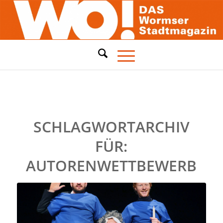
SCHLAGWORTARCHIV
FÜR:
AUTORENWETTBEWERB