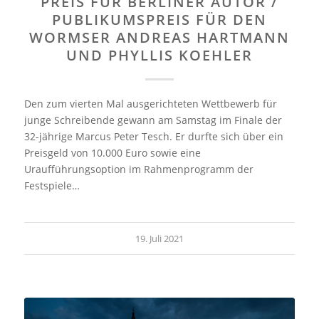
PREIS FÜR BERLINER AUTOR /
PUBLIKUMSPREIS FÜR DEN
WORMSER ANDREAS HARTMANN
UND PHYLLIS KOEHLER
Den zum vierten Mal ausgerichteten Wettbewerb für
junge Schreibende gewann am Samstag im Finale der
32-jährige Marcus Peter Tesch. Er durfte sich über ein
Preisgeld von 10.000 Euro sowie eine
Uraufführungsoption im Rahmenprogramm der
Festspiele…
19. Juli 2021