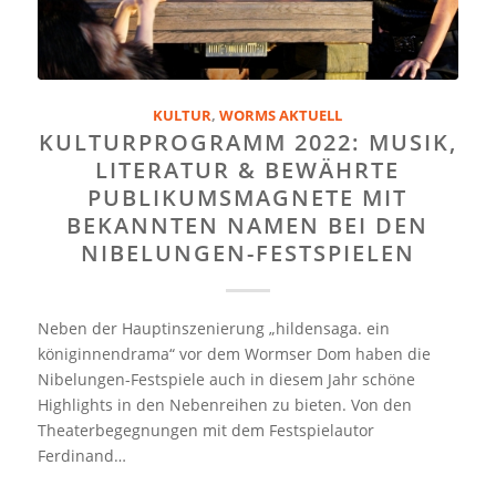
KULTUR
,
WORMS AKTUELL
KULTURPROGRAMM 2022: MUSIK,
LITERATUR & BEWÄHRTE
PUBLIKUMSMAGNETE MIT
BEKANNTEN NAMEN BEI DEN
NIBELUNGEN-FESTSPIELEN
Neben der Hauptinszenierung „hildensaga. ein
königinnendrama“ vor dem Wormser Dom haben die
Nibelungen-Festspiele auch in diesem Jahr schöne
Highlights in den Nebenreihen zu bieten. Von den
Theaterbegegnungen mit dem Festspielautor
Ferdinand…