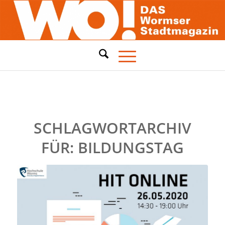
SCHLAGWORTARCHIV
FÜR:
BILDUNGSTAG