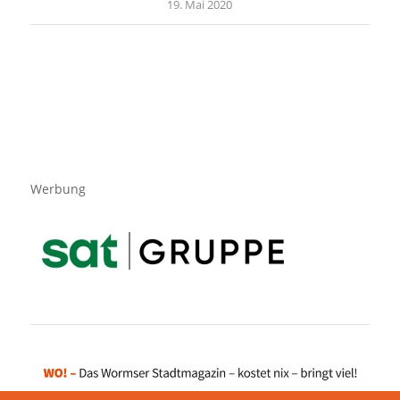
19. Mai 2020
Werbung