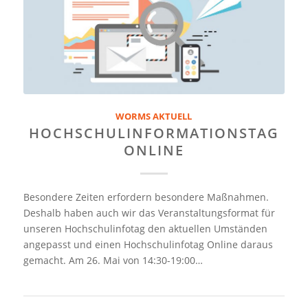
WORMS AKTUELL
HOCHSCHULINFORMATIONSTAG
ONLINE
Besondere Zeiten erfordern besondere Maßnahmen.
Deshalb haben auch wir das Veranstaltungsformat für
unseren Hochschulinfotag den aktuellen Umständen
angepasst und einen Hochschulinfotag Online daraus
gemacht. Am 26. Mai von 14:30-19:00…