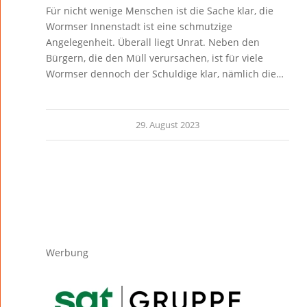
Für nicht wenige Menschen ist die Sache klar, die
Wormser Innenstadt ist eine schmutzige
Angelegenheit. Überall liegt Unrat. Neben den
Bürgern, die den Müll verursachen, ist für viele
Wormser dennoch der Schuldige klar, nämlich die…
29. August 2023
Werbung