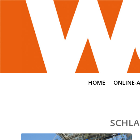
HOME
ONLINE-
SCHLA