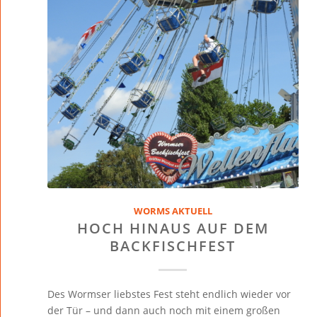
WORMS AKTUELL
HOCH HINAUS AUF DEM
BACKFISCHFEST
Des Wormser liebstes Fest steht endlich wieder vor
der Tür – und dann auch noch mit einem großen