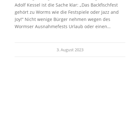
Adolf Kessel ist die Sache klar: „Das Backfischfest
gehört zu Worms wie die Festspiele oder Jazz and
Joy!“ Nicht wenige Bürger nehmen wegen des
Wormser Ausnahmefests Urlaub oder einen…
3. August 2023