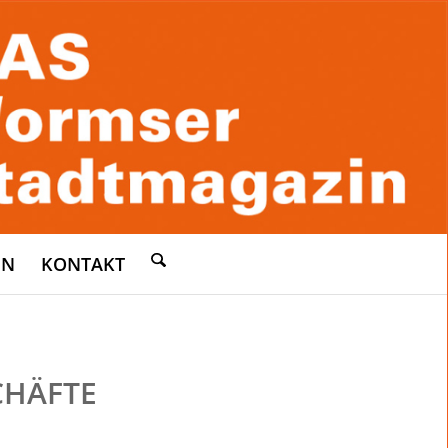
EN
KONTAKT
CHÄFTE