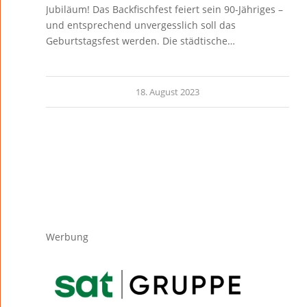
Jubiläum! Das Backfischfest feiert sein 90-Jähriges –
und entsprechend unvergesslich soll das
Geburtstagsfest werden. Die städtische…
18. August 2023
Werbung