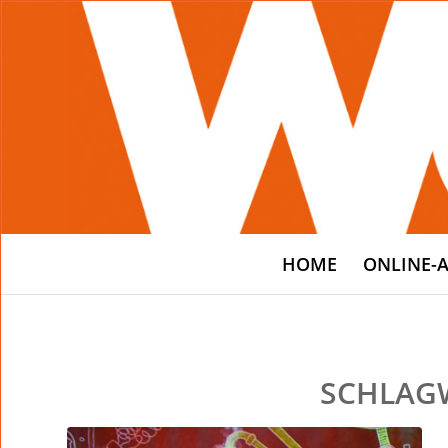
HOME
ONLINE-
SCHLAG