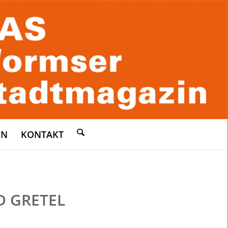
EN
KONTAKT
D GRETEL