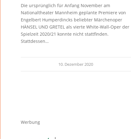
Die ursprünglich für Anfang November am
Nationaltheater Mannheim geplante Premiere von
Engelbert Humperdincks beliebter Märchenoper
HÄNSEL UND GRETEL als vierte White-Wall-Oper der
Spielzeit 2020/21 konnte nicht stattfinden.
Stattdessen…
10. Dezember 2020
Werbung