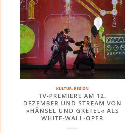
KULTUR
,
REGION
TV-PREMIERE AM 12.
DEZEMBER UND STREAM VON
»HÄNSEL UND GRETEL« ALS
WHITE-WALL-OPER