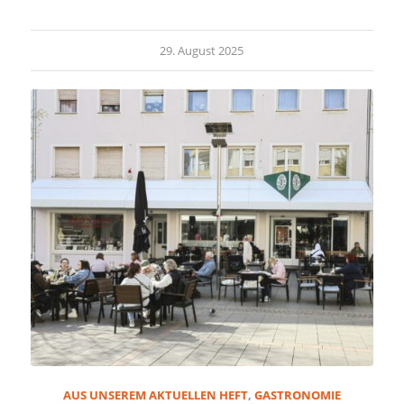
29. August 2025
AUS UNSEREM AKTUELLEN HEFT
,
GASTRONOMIE