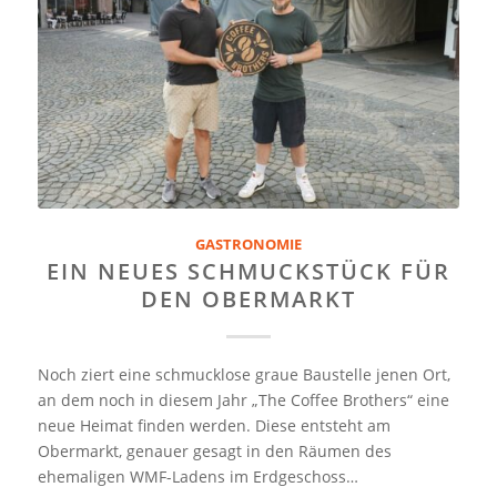
GASTRONOMIE
EIN NEUES SCHMUCKSTÜCK FÜR
DEN OBERMARKT
Noch ziert eine schmucklose graue Baustelle jenen Ort,
an dem noch in diesem Jahr „The Coffee Brothers“ eine
neue Heimat finden werden. Diese entsteht am
Obermarkt, genauer gesagt in den Räumen des
ehemaligen WMF-Ladens im Erdgeschoss…