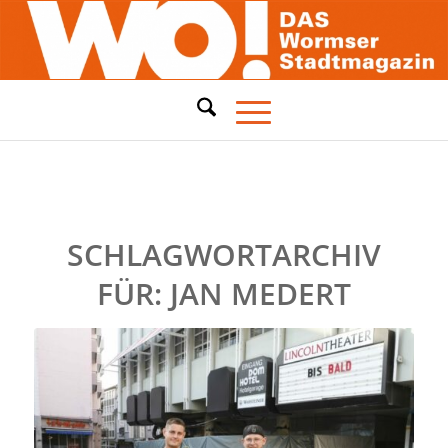
SCHLAGWORTARCHIV
FÜR:
JAN MEDERT