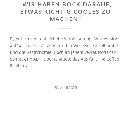
„WIR HABEN BOCK DARAUF,
ETWAS RICHTIG COOLES ZU
MACHEN“
Eigentlich versteht sich die Veranstaltung „Worms blüht
auf“ als starkes Zeichen für den Wormser Einzelhandel
und die Gastronomie. Doch an jenem verkaufsoffenen
Sonntag im April überschattete das Aus für „The Coffee
Brothers“…
30. April 2025