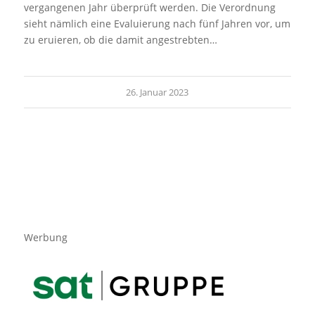
vergangenen Jahr überprüft werden. Die Verordnung
sieht nämlich eine Evaluierung nach fünf Jahren vor, um
zu eruieren, ob die damit angestrebten…
26. Januar 2023
Werbung