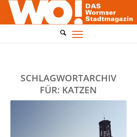
SCHLAGWORTARCHIV
FÜR:
KATZEN