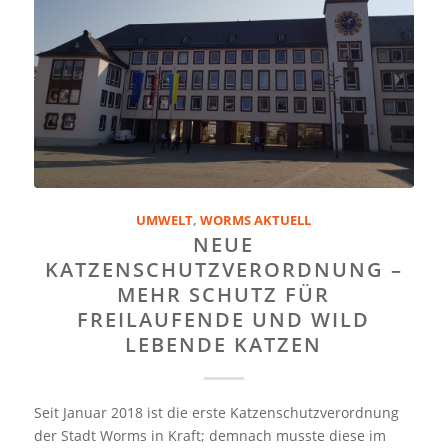
UMWELT
,
WORMS AKTUELL
NEUE
KATZENSCHUTZVERORDNUNG –
MEHR SCHUTZ FÜR
FREILAUFENDE UND WILD
LEBENDE KATZEN
Seit Januar 2018 ist die erste Katzenschutzverordnung
der Stadt Worms in Kraft; demnach musste diese im