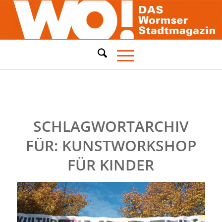
SCHLAGWORTARCHIV
FÜR:
KUNSTWORKSHOP
FÜR KINDER