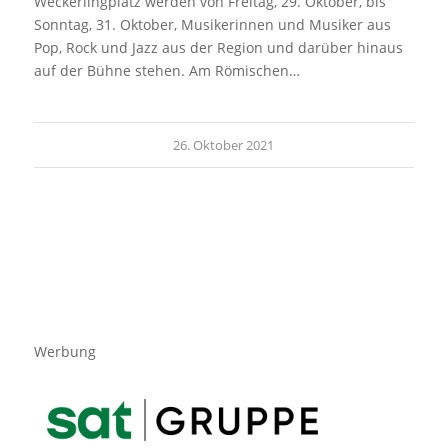
Weckerlingplatz werden von Freitag, 29. Oktober, bis
Sonntag, 31. Oktober, Musikerinnen und Musiker aus
Pop, Rock und Jazz aus der Region und darüber hinaus
auf der Bühne stehen. Am Römischen…
26. Oktober 2021
Werbung