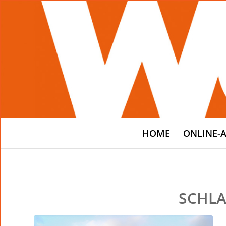
HOME
ONLINE-
SCHLA