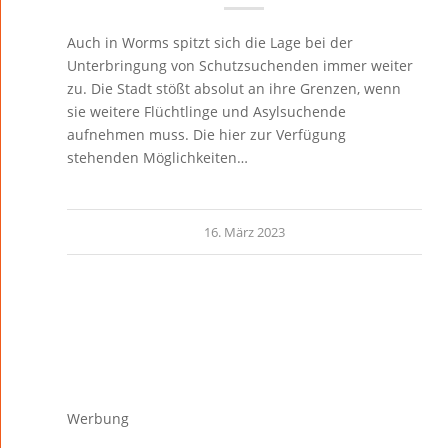
Auch in Worms spitzt sich die Lage bei der
Unterbringung von Schutzsuchenden immer weiter
zu. Die Stadt stößt absolut an ihre Grenzen, wenn
sie weitere Flüchtlinge und Asylsuchende
aufnehmen muss. Die hier zur Verfügung
stehenden Möglichkeiten…
16. März 2023
Werbung