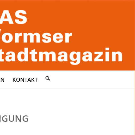
EN
KONTAKT
NGUNG