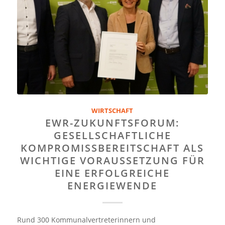
WIRTSCHAFT
EWR-ZUKUNFTSFORUM:
GESELLSCHAFTLICHE
KOMPROMISSBEREITSCHAFT ALS
WICHTIGE VORAUSSETZUNG FÜR
EINE ERFOLGREICHE
ENERGIEWENDE
Rund 300 Kommunalvertreterinnern und