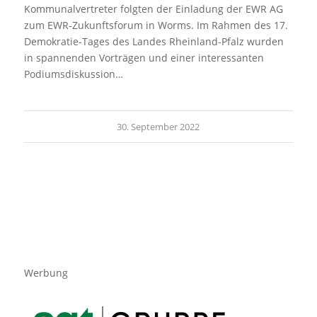
Kommunalvertreter folgten der Einladung der EWR AG
zum EWR-Zukunftsforum in Worms. Im Rahmen des 17.
Demokratie-Tages des Landes Rheinland-Pfalz wurden
in spannenden Vorträgen und einer interessanten
Podiumsdiskussion…
30. September 2022
Werbung