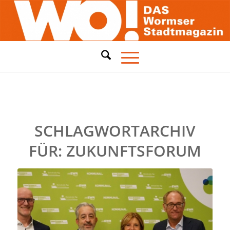
SCHLAGWORTARCHIV
FÜR:
ZUKUNFTSFORUM