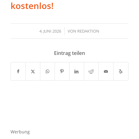
kostenlos!
4. JUNI 2026
/
VON
REDAKTION
Eintrag teilen
Werbung