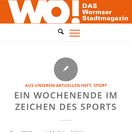
AUS UNSEREM AKTUELLEN HEFT
,
SPORT
EIN WOCHENENDE IM
ZEICHEN DES SPORTS