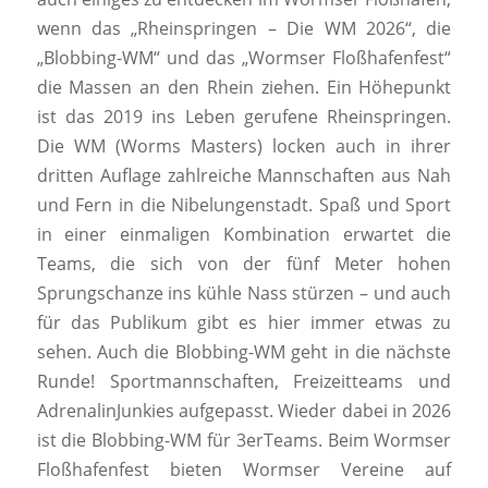
wenn das „Rheinspringen – Die WM 2026“, die
„Blobbing-WM“ und das „Wormser Floßhafenfest“
die Massen an den Rhein ziehen. Ein Höhepunkt
ist das 2019 ins Leben gerufene Rheinspringen.
Die WM (Worms Masters) locken auch in ihrer
dritten Auflage zahlreiche Mannschaften aus Nah
und Fern in die Nibelungenstadt. Spaß und Sport
in einer einmaligen Kombination erwartet die
Teams, die sich von der fünf Meter hohen
Sprungschanze ins kühle Nass stürzen – und auch
für das Publikum gibt es hier immer etwas zu
sehen. Auch die Blobbing-WM geht in die nächste
Runde! Sportmannschaften, Freizeitteams und
AdrenalinJunkies aufgepasst. Wieder dabei in 2026
ist die Blobbing-WM für 3erTeams. Beim Wormser
Floßhafenfest bieten Wormser Vereine auf