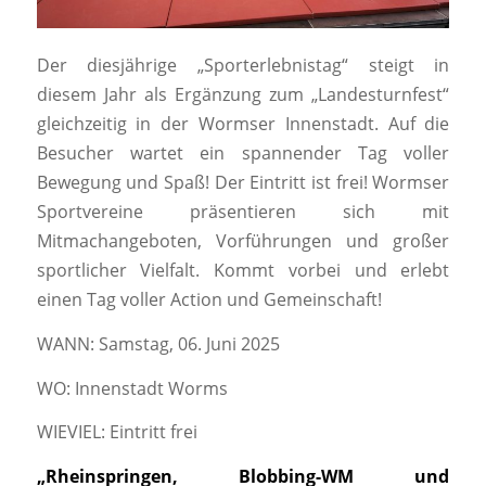
Der diesjährige „Sporterlebnistag“ steigt in
diesem Jahr als Ergänzung zum „Landesturnfest“
gleichzeitig in der Wormser Innenstadt. Auf die
Besucher wartet ein spannender Tag voller
Bewegung und Spaß! Der Eintritt ist frei! Wormser
Sportvereine präsentieren sich mit
Mitmachangeboten, Vorführungen und großer
sportlicher Vielfalt. Kommt vorbei und erlebt
einen Tag voller Action und Gemeinschaft!
WANN: Samstag, 06. Juni 2025
WO: Innenstadt Worms
WIEVIEL: Eintritt frei
„Rheinspringen, Blobbing-WM und