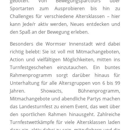
geboten. Von Bewegungsparcours über
Sportarten zum Ausprobieren bis hin zu
Challenges für verschiedene Altersklassen – hier
kann Jede/r aktiv werden, Neues entdecken und
den Spaß an der Bewegung erleben.
Besonders die Wormser Innenstadt wird dabei
richtig belebt: Sie ist voll mit Mitmachangeboten,
Action und vielfältigen Möglichkeiten, mitten ins
Turnfestgeschehen einzutauchen. Ein buntes
Rahmenprogramm sorgt darüber hinaus für
Unterhaltung für alle Altersgruppen von 6 bis 99
Jahren. Showacts, Bühnenprogramm,
Mitmachangebote und abendliche Partys machen
das Landesturnfest zu einem Event, das weit über
den sportlichen Rahmen hinausgeht. Zahlreiche
Turnfestwettkämpfe für viele Altersklassen laden