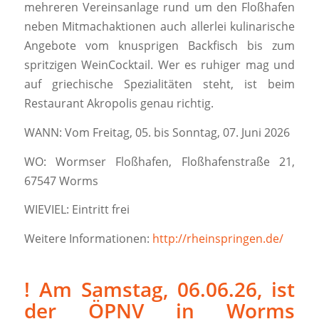
mehreren Vereinsanlage rund um den Floßhafen
neben Mitmachaktionen auch allerlei kulinarische
Angebote vom knusprigen Backfisch bis zum
spritzigen WeinCocktail. Wer es ruhiger mag und
auf griechische Spezialitäten steht, ist beim
Restaurant Akropolis genau richtig.
WANN: Vom Freitag, 05. bis Sonntag, 07. Juni 2026
WO: Wormser Floßhafen, Floßhafenstraße 21,
67547 Worms
WIEVIEL: Eintritt frei
Weitere Informationen:
http://rheinspringen.de/
! Am Samstag, 06.06.26, ist
der ÖPNV in Worms