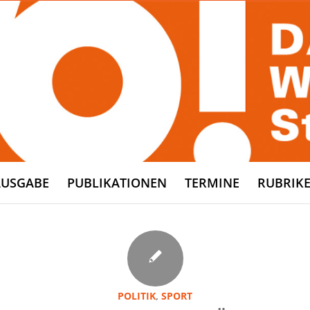
AUSGABE
PUBLIKATIONEN
TERMINE
RUBRIK
POLITIK
,
SPORT