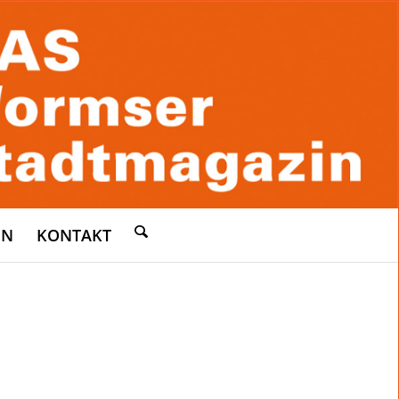
EN
KONTAKT