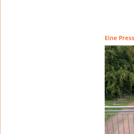
Eine Pres