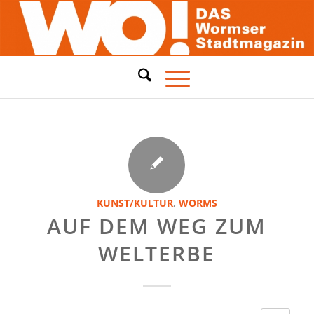
KUNST/KULTUR
,
WORMS
AUF DEM WEG ZUM
WELTERBE