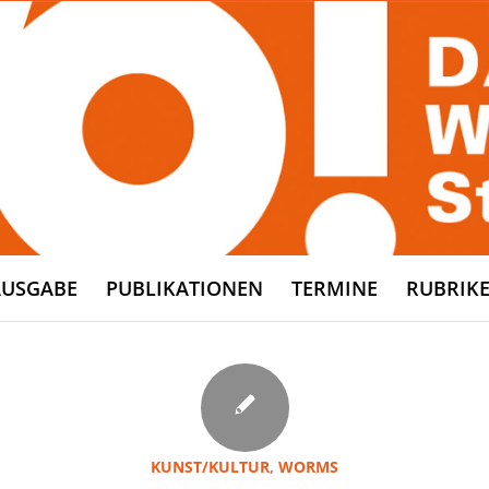
AUSGABE
PUBLIKATIONEN
TERMINE
RUBRIK
KUNST/KULTUR
,
WORMS