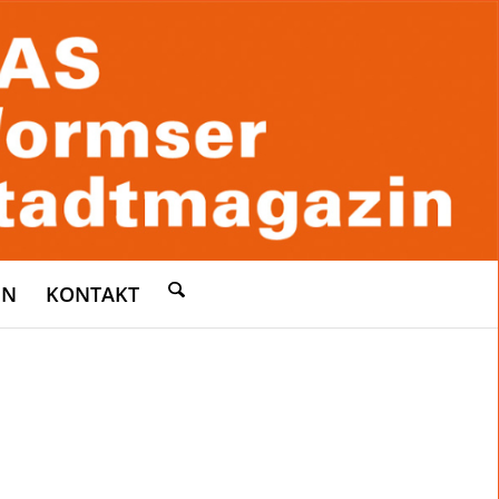
EN
KONTAKT