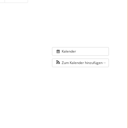
Kalender
Zum Kalender hinzufügen