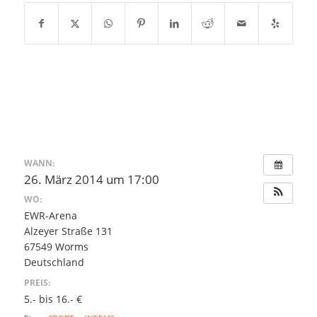
WANN:
26. März 2014 um 17:00
WO:
EWR-Arena
Alzeyer Straße 131
67549 Worms
Deutschland
PREIS:
5.- bis 16.- €