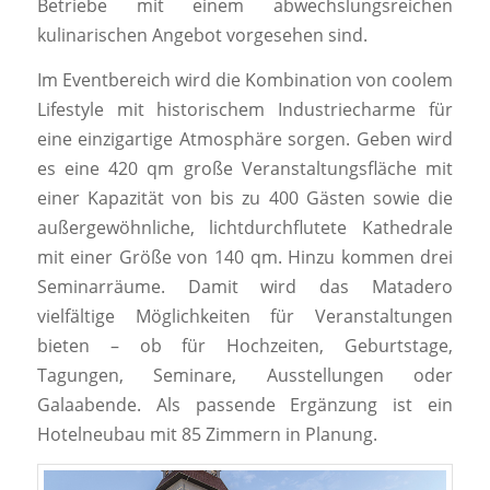
Betriebe mit einem abwechslungsreichen
kulinarischen Angebot vorgesehen sind.
Im Eventbereich wird die Kombination von coolem
Lifestyle mit historischem Industriecharme für
eine einzigartige Atmosphäre sorgen. Geben wird
es eine 420 qm große Veranstaltungsfläche mit
einer Kapazität von bis zu 400 Gästen sowie die
außergewöhnliche, lichtdurchflutete Kathedrale
mit einer Größe von 140 qm. Hinzu kommen drei
Seminarräume. Damit wird das Matadero
vielfältige Möglichkeiten für Veranstaltungen
bieten – ob für Hochzeiten, Geburtstage,
Tagungen, Seminare, Ausstellungen oder
Galaabende. Als passende Ergänzung ist ein
Hotelneubau mit 85 Zimmern in Planung.