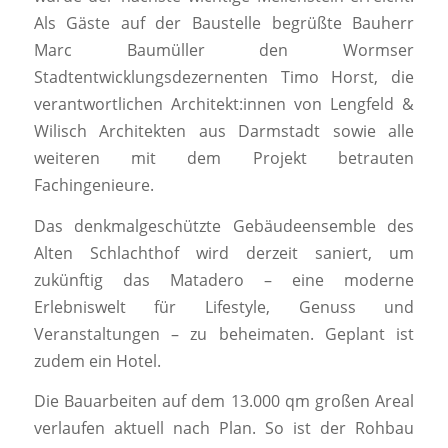
Als Gäste auf der Baustelle begrüßte Bauherr
Marc Baumüller den Wormser
Stadtentwicklungsdezernenten Timo Horst, die
verantwortlichen Architekt:innen von Lengfeld &
Wilisch Architekten aus Darmstadt sowie alle
weiteren mit dem Projekt betrauten
Fachingenieure.
Das denkmalgeschützte Gebäudeensemble des
Alten Schlachthof wird derzeit saniert, um
zukünftig das Matadero – eine moderne
Erlebniswelt für Lifestyle, Genuss und
Veranstaltungen – zu beheimaten. Geplant ist
zudem ein Hotel.
Die Bauarbeiten auf dem 13.000 qm großen Areal
verlaufen aktuell nach Plan. So ist der Rohbau