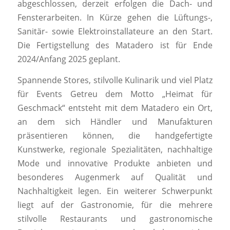
abgeschlossen, derzeit erfolgen die Dach- und
Fensterarbeiten. In Kürze gehen die Lüftungs-,
Sanitär- sowie Elektroinstallateure an den Start.
Die Fertigstellung des Matadero ist für Ende
2024/Anfang 2025 geplant.
Spannende Stores, stilvolle Kulinarik und viel Platz
für Events Getreu dem Motto „Heimat für
Geschmack“ entsteht mit dem Matadero ein Ort,
an dem sich Händler und Manufakturen
präsentieren können, die handgefertigte
Kunstwerke, regionale Spezialitäten, nachhaltige
Mode und innovative Produkte anbieten und
besonderes Augenmerk auf Qualität und
Nachhaltigkeit legen. Ein weiterer Schwerpunkt
liegt auf der Gastronomie, für die mehrere
stilvolle Restaurants und gastronomische