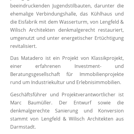
beeindruckenden Jugendstilbauten, darunter die
ehemalige Verbindungshalle, das Kühlhaus und
die Eisfabrik mit dem Wasserturm, von Lengfeld &
Wilisch Architekten denkmalgerecht restauriert,
umgenutzt und unter energetischer Ertüchtigung
revitalisiert.
Das Matadero ist ein Projekt von Klassikprojekt,
einer erfahrenen Investment- und
Beratungsgesellschaft für Immobilienprojekte
rund um Industriekultur und Erlebnisimmobilien.
Geschäftsführer und Projektverantwortlicher ist
Marc Baumüller. Der Entwurf sowie die
denkmalgerechte Sanierung und Konversion
stammt von Lengfeld & Wilisch Architekten aus
Darmstadt.