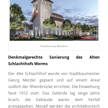
Visualisierung Matadero
Denkmalgerechte Sanierung des Alten
Schlachthofs Worms
Der Alte Schlachthof wurde von Stadtbaumeister
Georg Metzler geplant und auf einem Areal
südlich der Rheinbrücke errichtet. Die Einweihung
fand 1912 statt. Das Gelände lag lange Jahre
brach, die Gebäude waren dem Verfall
preisgegeben. Aktuell werden die architektonisch