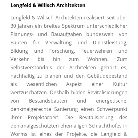
Lengfeld & Wilisch Architekten
Lengfeld & Wilisch Architekten realisiert seit über
30 Jahren ein breites Spektrum unterschiedlicher
Planungs- und Bauaufgaben bundesweit: von
Bauten für Verwaltung und Dienstleistung,
Bildung und Forschung, Feuerwehren und
Verkehr bis hin zum Wohnen. Zum
Selbstverständnis der Architekten gehört es,
nachhaltig zu planen und den Gebäudebestand
als wesentlichen Aspekt einer Kultur
wertzuschätzen. Deshalb bilden Revitalisierungen
von Bestandsbauten und energetische,
denkmalgerechte Sanierung einen Schwerpunkt
ihrer Projektarbeit. Die Revitalisierung des
denkmalgeschützten ehemaligen Schlachthofes in
Worms ist eines der Projekte, die Lengfeld &