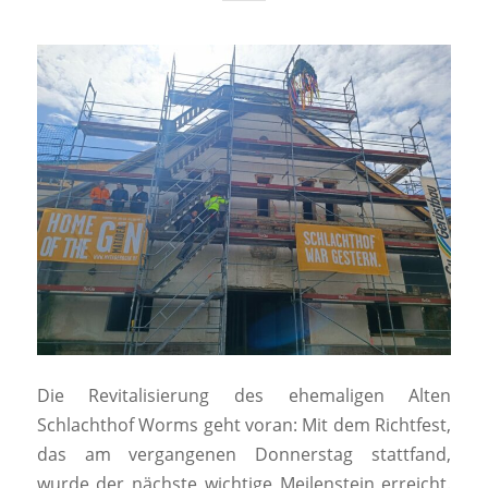
Die Revitalisierung des ehemaligen Alten
Schlachthof Worms geht voran: Mit dem Richtfest,
das am vergangenen Donnerstag stattfand,
wurde der nächste wichtige Meilenstein erreicht.