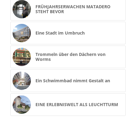
FRÜHJAHRSERWACHEN MATADERO
STEHT BEVOR
Eine Stadt im Umbruch
Trommeln über den Dächern von
Worms
Ein Schwimmbad nimmt Gestalt an
EINE ERLEBNISWELT ALS LEUCHTTURM