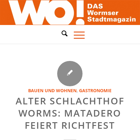
BAUEN UND WOHNEN
,
GASTRONOMIE
ALTER SCHLACHTHOF
WORMS: MATADERO
FEIERT RICHTFEST