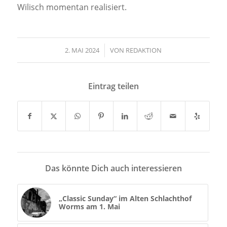
Wilisch momentan realisiert.
2. MAI 2024
/
VON
REDAKTION
Eintrag teilen
Das könnte Dich auch interessieren
„Classic Sunday“ im Alten Schlachthof
Worms am 1. Mai