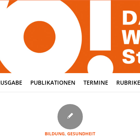
AUSGABE
PUBLIKATIONEN
TERMINE
RUBRIK
BILDUNG
,
GESUNDHEIT