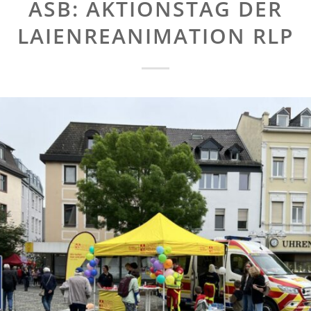
ASB: AKTIONSTAG DER
LAIENREANIMATION RLP