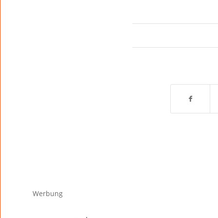
Werbung