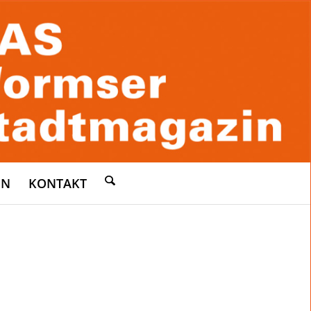
EN
KONTAKT