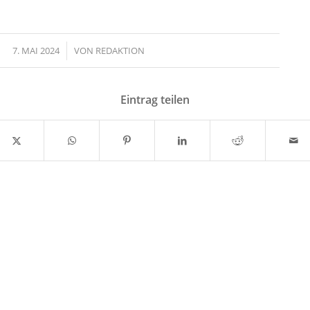
7. MAI 2024
/
VON
REDAKTION
Eintrag teilen