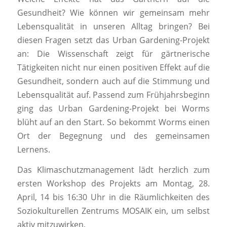
Gesundheit? Wie können wir gemeinsam mehr
Lebensqualität in unseren Alltag bringen? Bei
diesen Fragen setzt das Urban Gardening-Projekt
an: Die Wissenschaft zeigt für gärtnerische
Tätigkeiten nicht nur einen positiven Effekt auf die
Gesundheit, sondern auch auf die Stimmung und
Lebensqualität auf. Passend zum Frühjahrsbeginn
ging das Urban Gardening-Projekt bei Worms
blüht auf an den Start. So bekommt Worms einen
Ort der Begegnung und des gemeinsamen
Lernens.
Das Klimaschutzmanagement lädt herzlich zum
ersten Workshop des Projekts am Montag, 28.
April, 14 bis 16:30 Uhr in die Räumlichkeiten des
Soziokulturellen Zentrums MOSAIK ein, um selbst
aktiv mitzuwirken.