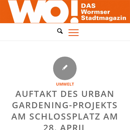
UMWELT
AUFTAKT DES URBAN
GARDENING-PROJEKTS
AM SCHLOSSPLATZ AM
28. APRIL