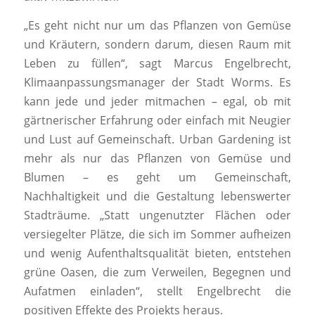
„Es geht nicht nur um das Pflanzen von Gemüse
und Kräutern, sondern darum, diesen Raum mit
Leben zu füllen“, sagt Marcus Engelbrecht,
Klimaanpassungsmanager der Stadt Worms. Es
kann jede und jeder mitmachen – egal, ob mit
gärtnerischer Erfahrung oder einfach mit Neugier
und Lust auf Gemeinschaft. Urban Gardening ist
mehr als nur das Pflanzen von Gemüse und
Blumen – es geht um Gemeinschaft,
Nachhaltigkeit und die Gestaltung lebenswerter
Stadträume. „Statt ungenutzter Flächen oder
versiegelter Plätze, die sich im Sommer aufheizen
und wenig Aufenthaltsqualität bieten, entstehen
grüne Oasen, die zum Verweilen, Begegnen und
Aufatmen einladen“, stellt Engelbrecht die
positiven Effekte des Projekts heraus.