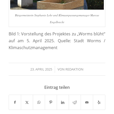
Bürgermeisterin Stephanie Lohr und Klimaanpassungsmanager Marcus
Engelbrecht
Bild 1: Vorstellung des Projektes zu „Worms blüht“
auf am 5. April 2025. Quelle: Stadt Worms /
Klimaschutzmanagement
23. APRIL 2025
/
VON
REDAKTION
Eintrag teilen