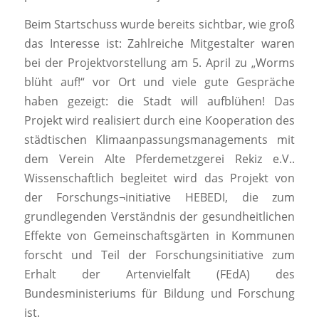
Beim Startschuss wurde bereits sichtbar, wie groß
das Interesse ist: Zahlreiche Mitgestalter waren
bei der Projektvorstellung am 5. April zu „Worms
blüht auf!“ vor Ort und viele gute Gespräche
haben gezeigt: die Stadt will aufblühen! Das
Projekt wird realisiert durch eine Kooperation des
städtischen Klimaanpassungsmanagements mit
dem Verein Alte Pferdemetzgerei Rekiz e.V..
Wissenschaftlich begleitet wird das Projekt von
der Forschungs¬initiative HEBEDI, die zum
grundlegenden Verständnis der gesundheitlichen
Effekte von Gemeinschaftsgärten in Kommunen
forscht und Teil der Forschungsinitiative zum
Erhalt der Artenvielfalt (FEdA) des
Bundesministeriums für Bildung und Forschung
ist.