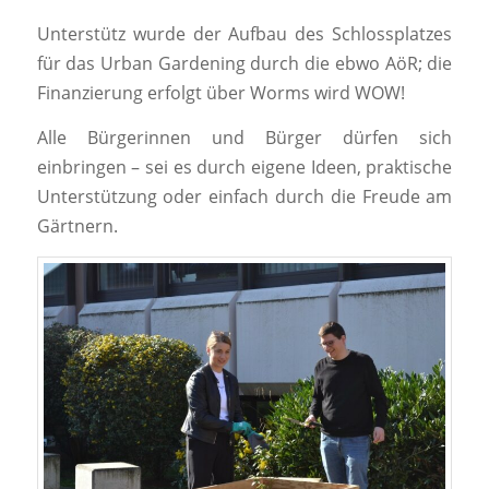
Unterstütz wurde der Aufbau des Schlossplatzes
für das Urban Gardening durch die ebwo AöR; die
Finanzierung erfolgt über Worms wird WOW!
Alle Bürgerinnen und Bürger dürfen sich
einbringen – sei es durch eigene Ideen, praktische
Unterstützung oder einfach durch die Freude am
Gärtnern.