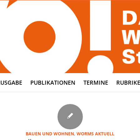
AUSGABE
PUBLIKATIONEN
TERMINE
RUBRIK
BAUEN UND WOHNEN
,
WORMS AKTUELL