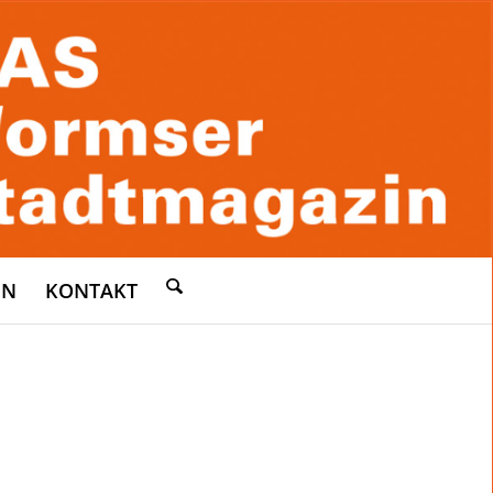
EN
KONTAKT