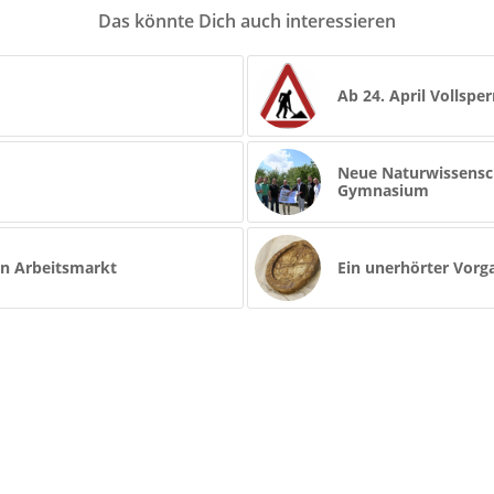
Das könnte Dich auch interessieren
Ab 24. April Vollspe
Neue Naturwissensc
Gymnasium
den Arbeitsmarkt
Ein unerhörter Vorg