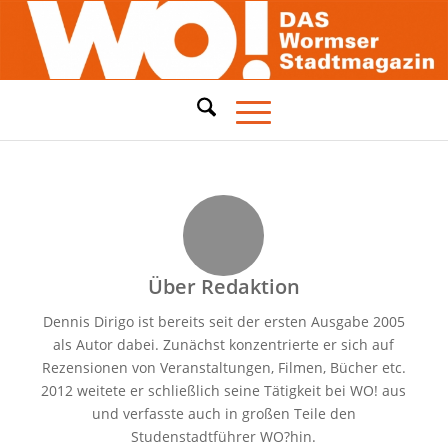
Über
Redaktion
Dennis Dirigo ist bereits seit der ersten Ausgabe 2005
als Autor dabei. Zunächst konzentrierte er sich auf
Rezensionen von Veranstaltungen, Filmen, Bücher etc.
2012 weitete er schließlich seine Tätigkeit bei WO! aus
und verfasste auch in großen Teile den
Studenstadtführer WO?hin.