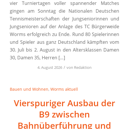
vier Turniertagen voller spannender Matches
gingen am Sonntag die Nationalen Deutschen
Tennismeisterschaften der Jungseniorinnen und
Jungsenioren auf der Anlage des TC Bürgerweide
Worms erfolgreich zu Ende. Rund 80 Spielerinnen
und Spieler aus ganz Deutschland kämpften vom
30. Juli bis 2. August in den Altersklassen Damen
30, Damen 35, Herren […]
/
4. August 2026
von
Redaktion
Bauen und Wohnen
,
Worms aktuell
Vierspuriger Ausbau der
B9 zwischen
Bahnüberführung und