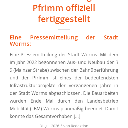
Pfrimm offiziell
fertiggestellt
Eine Pressemitteilung der Stadt
Worms:
Eine Pressemitteilung der Stadt Worms: Mit dem
im Jahr 2022 begonnenen Aus- und Neubau der B
9 (Mainzer Straße) zwischen der Bahnüberführung
und der Pfrimm ist eines der bedeutendsten
Infrastrukturprojekte der vergangenen Jahre in
der Stadt Worms abgeschlossen. Die Bauarbeiten
wurden Ende Mai durch den Landesbetrieb
Mobilität (LBM) Worms planmäßig beendet. Damit
konnte das Gesamtvorhaben […]
/
31. Juli 2026
von
Redaktion