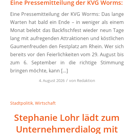
Eine Pressemitteilung der KVG Worms:
Eine Pressemitteilung der KVG Worms: Das lange
Warten hat bald ein Ende – in weniger als einem
Monat belebt das Backfischfest wieder neun Tage
lang mit aufregenden Attraktionen und köstlichen
Gaumenfreuden den Festplatz am Rhein. Wer sich
bereits vor den Feierlichkeiten vom 29. August bis
zum 6. September in die richtige Stimmung
bringen möchte, kann […]
/
4. August 2026
von
Redaktion
Stadtpolitik
,
Wirtschaft
Stephanie Lohr lädt zum
Unternehmerdialog mit