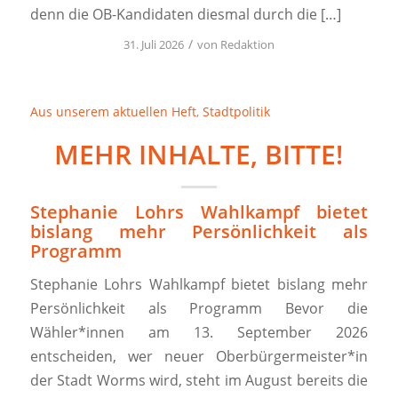
denn die OB-Kandidaten diesmal durch die […]
/
31. Juli 2026
von
Redaktion
Aus unserem aktuellen Heft
,
Stadtpolitik
MEHR INHALTE, BITTE!
Stephanie Lohrs Wahlkampf bietet
bislang mehr Persönlichkeit als
Programm
Stephanie Lohrs Wahlkampf bietet bislang mehr
Persönlichkeit als Programm Bevor die
Wähler*innen am 13. September 2026
entscheiden, wer neuer Oberbürgermeister*in
der Stadt Worms wird, steht im August bereits die