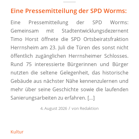
Eine Pressemitteilung der SPD Worms:
Eine Pressemitteilung der SPD Worms:
Gemeinsam mit Stadtentwicklungsdezernent
Timo Horst öffnete die SPD Ortsbeiratsfraktion
Herrnsheim am 23. Juli die Türen des sonst nicht
öffentlich zugänglichen Herrnsheimer Schlosses.
Rund 75 interessierte Bürgerinnen und Bürger
nutzten die seltene Gelegenheit, das historische
Gebäude aus nächster Nähe kennenzulernen und
mehr über seine Geschichte sowie die laufenden
Sanierungsarbeiten zu erfahren. […]
/
4. August 2026
von
Redaktion
Kultur