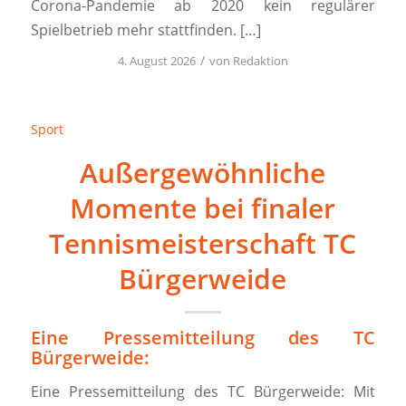
Corona-Pandemie ab 2020 kein regulärer
Spielbetrieb mehr stattfinden. […]
/
4. August 2026
von
Redaktion
Sport
Außergewöhnliche
Momente bei finaler
Tennismeisterschaft TC
Bürgerweide
Eine Pressemitteilung des TC
Bürgerweide:
Eine Pressemitteilung des TC Bürgerweide: Mit