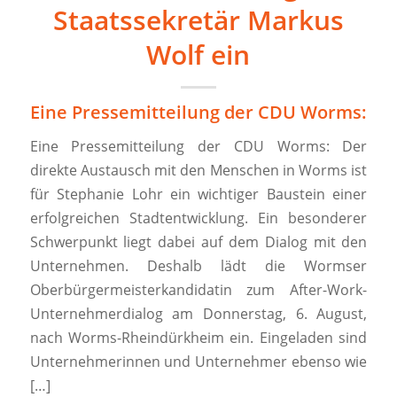
Staatssekretär Markus
Wolf ein
Eine Pressemitteilung der CDU Worms:
Eine Pressemitteilung der CDU Worms: Der
direkte Austausch mit den Menschen in Worms ist
für Stephanie Lohr ein wichtiger Baustein einer
erfolgreichen Stadtentwicklung. Ein besonderer
Schwerpunkt liegt dabei auf dem Dialog mit den
Unternehmen. Deshalb lädt die Wormser
Oberbürgermeisterkandidatin zum After-Work-
Unternehmerdialog am Donnerstag, 6. August,
nach Worms-Rheindürkheim ein. Eingeladen sind
Unternehmerinnen und Unternehmer ebenso wie
[…]