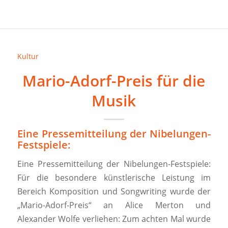
Kultur
Mario-Adorf-Preis für die
Musik
Eine Pressemitteilung der Nibelungen-
Festspiele:
Eine Pressemitteilung der Nibelungen-Festspiele:
Für die besondere künstlerische Leistung im
Bereich Komposition und Songwriting wurde der
„Mario-Adorf-Preis“ an Alice Merton und
Alexander Wolfe verliehen: Zum achten Mal wurde