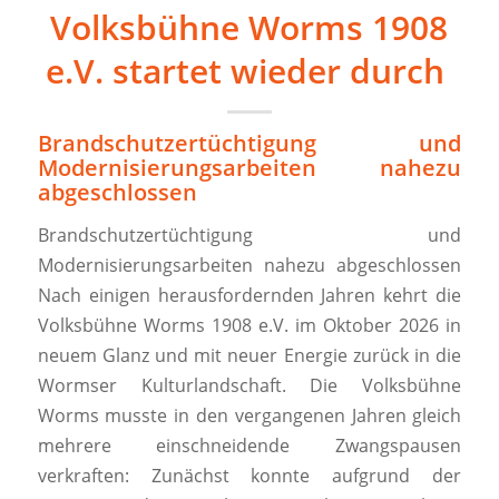
Volksbühne Worms 1908
e.V. startet wieder durch
Brandschutzertüchtigung und
Modernisierungsarbeiten nahezu
abgeschlossen
Brandschutzertüchtigung und
Modernisierungsarbeiten nahezu abgeschlossen
Nach einigen herausfordernden Jahren kehrt die
Volksbühne Worms 1908 e.V. im Oktober 2026 in
neuem Glanz und mit neuer Energie zurück in die
Wormser Kulturlandschaft. Die Volksbühne
Worms musste in den vergangenen Jahren gleich
mehrere einschneidende Zwangspausen
verkraften: Zunächst konnte aufgrund der