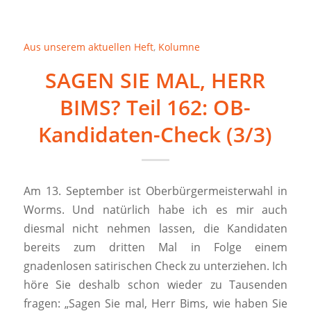
Aus unserem aktuellen Heft
,
Kolumne
SAGEN SIE MAL, HERR
BIMS? Teil 162: OB-
Kandidaten-Check (3/3)
Am 13. September ist Oberbürgermeisterwahl in
Worms. Und natürlich habe ich es mir auch
diesmal nicht nehmen lassen, die Kandidaten
bereits zum dritten Mal in Folge einem
gnadenlosen satirischen Check zu unterziehen. Ich
höre Sie deshalb schon wieder zu Tausenden
fragen: „Sagen Sie mal, Herr Bims, wie haben Sie