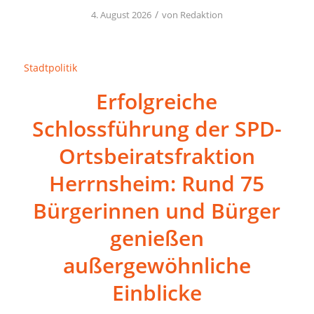
/
4. August 2026
von
Redaktion
Stadtpolitik
Erfolgreiche
Schlossführung der SPD-
Ortsbeiratsfraktion
Herrnsheim: Rund 75
Bürgerinnen und Bürger
genießen
außergewöhnliche
Einblicke