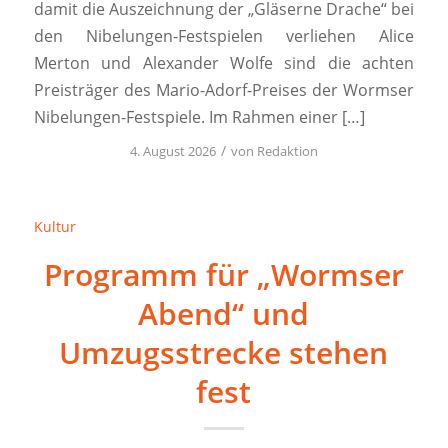
damit die Auszeichnung der „Gläserne Drache“ bei
den Nibelungen-Festspielen verliehen Alice
Merton und Alexander Wolfe sind die achten
Preisträger des Mario-Adorf-Preises der Wormser
Nibelungen-Festspiele. Im Rahmen einer […]
/
4. August 2026
von
Redaktion
Kultur
Programm für „Wormser
Abend“ und
Umzugsstrecke stehen
fest