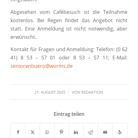
Abgesehen vom Cafébesuch ist die Teilnahme
kostenlos. Bei Regen findet das Angebot nicht
statt. Eine Anmeldung ist nicht notwendig, aber
erwünscht.
Kontakt für Fragen und Anmeldung: Telefon: (0 62
41) 8 53 – 57 01 oder 8 53 – 57 11; E-Mail:
seniorenbuero@worms.de
21. AUGUST 2025
/
VON
REDAKTION
Eintrag teilen