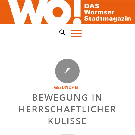
GESUNDHEIT
BEWEGUNG IN
HERRSCHAFTLICHER
KULISSE