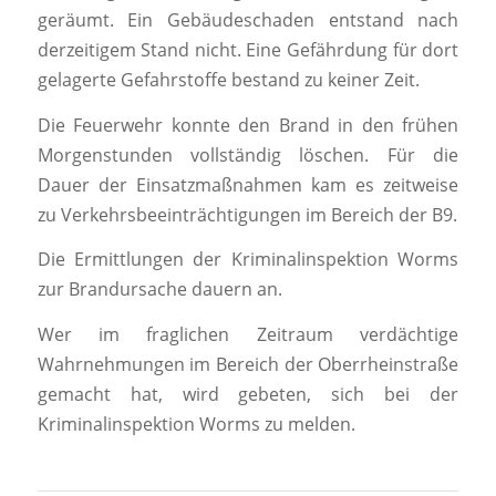
geräumt. Ein Gebäudeschaden entstand nach
derzeitigem Stand nicht. Eine Gefährdung für dort
gelagerte Gefahrstoffe bestand zu keiner Zeit.
Die Feuerwehr konnte den Brand in den frühen
Morgenstunden vollständig löschen. Für die
Dauer der Einsatzmaßnahmen kam es zeitweise
zu Verkehrsbeeinträchtigungen im Bereich der B9.
Die Ermittlungen der Kriminalinspektion Worms
zur Brandursache dauern an.
Wer im fraglichen Zeitraum verdächtige
Wahrnehmungen im Bereich der Oberrheinstraße
gemacht hat, wird gebeten, sich bei der
Kriminalinspektion Worms zu melden.