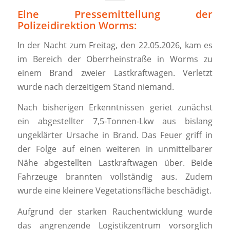
Eine Pressemitteilung der
Polizeidirektion Worms:
In der Nacht zum Freitag, den 22.05.2026, kam es
im Bereich der Oberrheinstraße in Worms zu
einem Brand zweier Lastkraftwagen. Verletzt
wurde nach derzeitigem Stand niemand.
Nach bisherigen Erkenntnissen geriet zunächst
ein abgestellter 7,5-Tonnen-Lkw aus bislang
ungeklärter Ursache in Brand. Das Feuer griff in
der Folge auf einen weiteren in unmittelbarer
Nähe abgestellten Lastkraftwagen über. Beide
Fahrzeuge brannten vollständig aus. Zudem
wurde eine kleinere Vegetationsfläche beschädigt.
Aufgrund der starken Rauchentwicklung wurde
das angrenzende Logistikzentrum vorsorglich