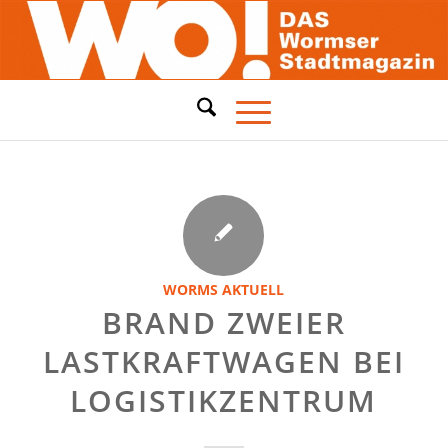
WORMS AKTUELL
BRAND ZWEIER
LASTKRAFTWAGEN BEI
LOGISTIKZENTRUM