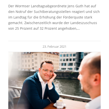
Der Wormser Landtagsabgeordnete Jens Guth hat auf
den Notruf der Suchtberatungsstellen reagiert und sich
im Landtag für die Erhöhung der Förderquote stark
gemacht. Zwischenzeitlich wurde der Landeszuschuss
von 25 Prozent auf 32 Prozent angehoben,…
23. Februar 2021