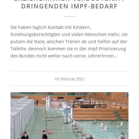
DRINGENDEN IMPF-BEDARF
Sie haben täglich Kontakt mit Kindern,
Erziehungsberechtigten und vielen Menschen mehr; sie
putzen die Nase, wischen Tränen ab und helfen auf der
Toilette, dennoch kommen sie in der Impf-Priorisierung
des Bundes nicht weiter nach vorne. LehrerInnen…
10. Februar 2021