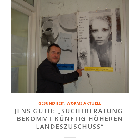
GESUNDHEIT
,
WORMS AKTUELL
JENS GUTH: „SUCHTBERATUNG
BEKOMMT KÜNFTIG HÖHEREN
LANDESZUSCHUSS“