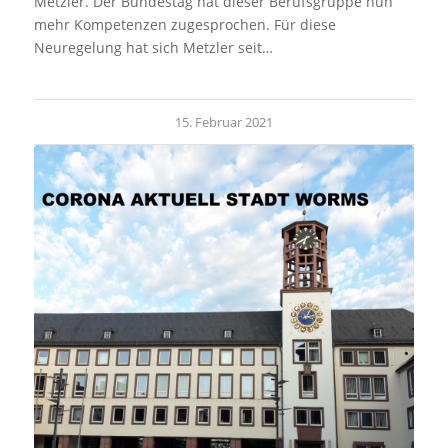
Metzler. Der Bundestag hat dieser Berufsgruppe nun
mehr Kompetenzen zugesprochen. Für diese
Neuregelung hat sich Metzler seit…
15. Februar 2021