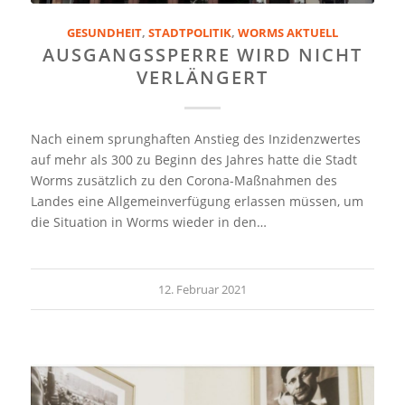
GESUNDHEIT
,
STADTPOLITIK
,
WORMS AKTUELL
AUSGANGSSPERRE WIRD NICHT
VERLÄNGERT
Nach einem sprunghaften Anstieg des Inzidenzwertes
auf mehr als 300 zu Beginn des Jahres hatte die Stadt
Worms zusätzlich zu den Corona-Maßnahmen des
Landes eine Allgemeinverfügung erlassen müssen, um
die Situation in Worms wieder in den…
12. Februar 2021