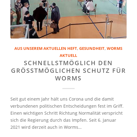
AUS UNSEREM AKTUELLEN HEFT
,
GESUNDHEIT
,
WORMS
AKTUELL
SCHNELLSTMÖGLICH DEN
GRÖSSTMÖGLICHEN SCHUTZ FÜR
WORMS
Seit gut einem Jahr hält uns Corona und die damit
verbundenen politischen Entscheidungen fest im Griff.
Einen wichtigen Schritt Richtung Normalität verspricht
sich die Regierung durch das Impfen. Seit 6. Januar
2021 wird derzeit auch in Worms…