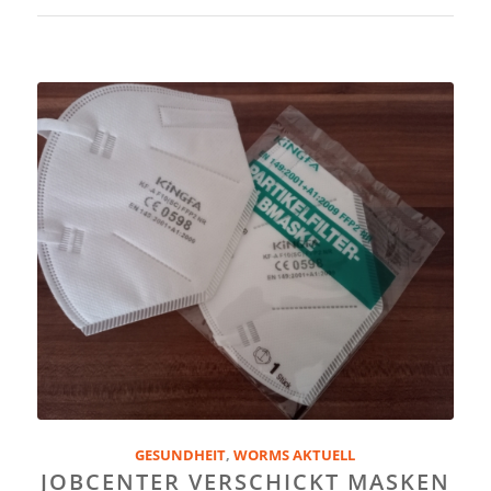
GESUNDHEIT
,
WORMS AKTUELL
JOBCENTER VERSCHICKT MASKEN