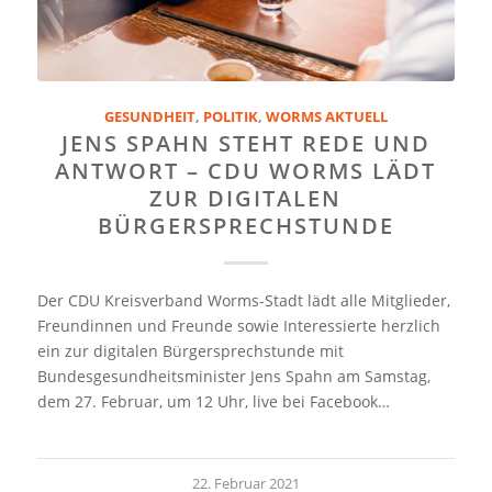
GESUNDHEIT
,
POLITIK
,
WORMS AKTUELL
JENS SPAHN STEHT REDE UND
ANTWORT – CDU WORMS LÄDT
ZUR DIGITALEN
BÜRGERSPRECHSTUNDE
Der CDU Kreisverband Worms-Stadt lädt alle Mitglieder,
Freundinnen und Freunde sowie Interessierte herzlich
ein zur digitalen Bürgersprechstunde mit
Bundesgesundheitsminister Jens Spahn am Samstag,
dem 27. Februar, um 12 Uhr, live bei Facebook…
22. Februar 2021