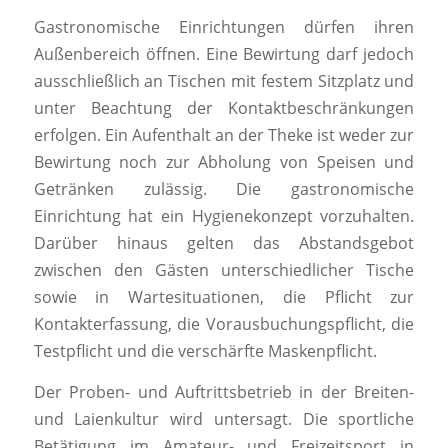
Gastronomische Einrichtungen dürfen ihren
Außenbereich öffnen. Eine Bewirtung darf jedoch
ausschließlich an Tischen mit festem Sitzplatz und
unter Beachtung der Kontaktbeschränkungen
erfolgen. Ein Aufenthalt an der Theke ist weder zur
Bewirtung noch zur Abholung von Speisen und
Getränken zulässig. Die gastronomische
Einrichtung hat ein Hygienekonzept vorzuhalten.
Darüber hinaus gelten das Abstandsgebot
zwischen den Gästen unterschiedlicher Tische
sowie in Wartesituationen, die Pflicht zur
Kontakterfassung, die Vorausbuchungspflicht, die
Testpflicht und die verschärfte Maskenpflicht.
Der Proben- und Auftrittsbetrieb in der Breiten-
und Laienkultur wird untersagt. Die sportliche
Betätigung im Amateur- und Freizeitsport in