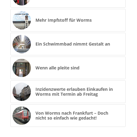
Mehr Impfstoff für Worms
Ein Schwimmbad nimmt Gestalt an
Wenn alle pleite sind
Inzidenzwerte erlauben Einkaufen in
Worms mit Termin ab Freitag
Von Worms nach Frankfurt – Doch
nicht so einfach wie gedacht!