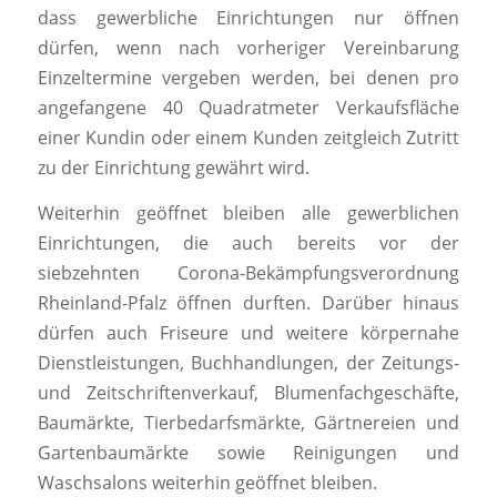
dass gewerbliche Einrichtungen nur öffnen
dürfen, wenn nach vorheriger Vereinbarung
Einzeltermine vergeben werden, bei denen pro
angefangene 40 Quadratmeter Verkaufsfläche
einer Kundin oder einem Kunden zeitgleich Zutritt
zu der Einrichtung gewährt wird.
Weiterhin geöffnet bleiben alle gewerblichen
Einrichtungen, die auch bereits vor der
siebzehnten Corona-Bekämpfungsverordnung
Rheinland-Pfalz öffnen durften. Darüber hinaus
dürfen auch Friseure und weitere körpernahe
Dienstleistungen, Buchhandlungen, der Zeitungs-
und Zeitschriftenverkauf, Blumenfachgeschäfte,
Baumärkte, Tierbedarfsmärkte, Gärtnereien und
Gartenbaumärkte sowie Reinigungen und
Waschsalons weiterhin geöffnet bleiben.