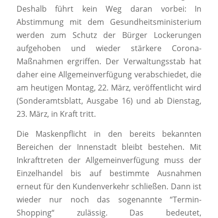
Deshalb führt kein Weg daran vorbei: In
Abstimmung mit dem Gesundheitsministerium
werden zum Schutz der Bürger Lockerungen
aufgehoben und wieder stärkere Corona-
Maßnahmen ergriffen. Der Verwaltungsstab hat
daher eine Allgemeinverfügung verabschiedet, die
am heutigen Montag, 22. März, veröffentlicht wird
(Sonderamtsblatt, Ausgabe 16) und ab Dienstag,
23. März, in Kraft tritt.
Die Maskenpflicht in den bereits bekannten
Bereichen der Innenstadt bleibt bestehen. Mit
Inkrafttreten der Allgemeinverfügung muss der
Einzelhandel bis auf bestimmte Ausnahmen
erneut für den Kundenverkehr schließen. Dann ist
wieder nur noch das sogenannte “Termin-
Shopping“ zulässig. Das bedeutet,