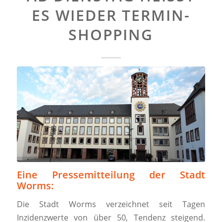
S WIEDER TERMIN-S
HOPPING
Eine Pressemitteilung der Stadt
Worms:
Die Stadt Worms verzeichnet seit Tagen
Inzidenzwerte von über 50, Tendenz steigend.