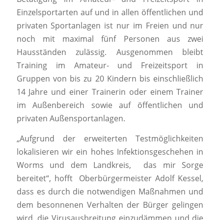
Einzelsportarten auf und in allen öffentlichen und
privaten Sportanlagen ist nur im Freien und nur
noch mit maximal fünf Personen aus zwei
Hausständen zulässig. Ausgenommen bleibt
Training im Amateur- und Freizeitsport in
Gruppen von bis zu 20 Kindern bis einschließlich
14 Jahre und einer Trainerin oder einem Trainer
im Außenbereich sowie auf öffentlichen und
privaten Außensportanlagen.
„Aufgrund der erweiterten Testmöglichkeiten
lokalisieren wir ein hohes Infektionsgeschehen in
Worms und dem Landkreis, das mir Sorge
bereitet“, hofft Oberbürgermeister Adolf Kessel,
dass es durch die notwendigen Maßnahmen und
dem besonnenen Verhalten der Bürger gelingen
wird, die Virusausbreitung einzudämmen und die