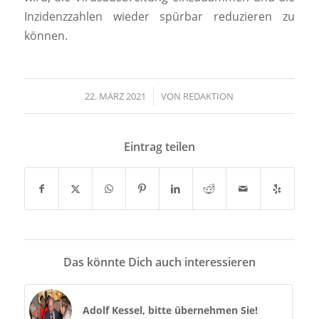
Inzidenzzahlen wieder spürbar reduzieren zu
können.
22. MÄRZ 2021
/
VON
REDAKTION
Eintrag teilen
Das könnte Dich auch interessieren
Adolf Kessel, bitte übernehmen Sie!