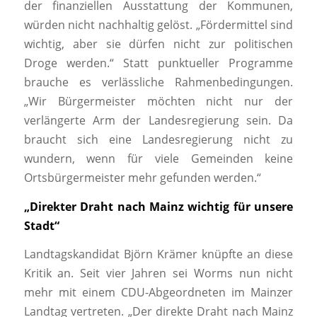
der finanziellen Ausstattung der Kommunen,
würden nicht nachhaltig gelöst. „Fördermittel sind
wichtig, aber sie dürfen nicht zur politischen
Droge werden.“ Statt punktueller Programme
brauche es verlässliche Rahmenbedingungen.
„Wir Bürgermeister möchten nicht nur der
verlängerte Arm der Landesregierung sein. Da
braucht sich eine Landesregierung nicht zu
wundern, wenn für viele Gemeinden keine
Ortsbürgermeister mehr gefunden werden.“
„Direkter Draht nach Mainz wichtig für unsere
Stadt“
Landtagskandidat Björn Krämer knüpfte an diese
Kritik an. Seit vier Jahren sei Worms nun nicht
mehr mit einem CDU-Abgeordneten im Mainzer
Landtag vertreten. „Der direkte Draht nach Mainz