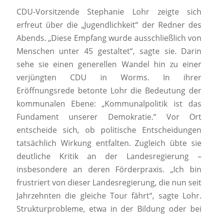
CDU-Vorsitzende Stephanie Lohr zeigte sich
erfreut über die „Jugendlichkeit“ der Redner des
Abends. „Diese Empfang wurde ausschließlich von
Menschen unter 45 gestaltet“, sagte sie. Darin
sehe sie einen generellen Wandel hin zu einer
verjüngten CDU in Worms. In ihrer
Eröffnungsrede betonte Lohr die Bedeutung der
kommunalen Ebene: „Kommunalpolitik ist das
Fundament unserer Demokratie.“ Vor Ort
entscheide sich, ob politische Entscheidungen
tatsächlich Wirkung entfalten. Zugleich übte sie
deutliche Kritik an der Landesregierung –
insbesondere an deren Förderpraxis. „Ich bin
frustriert von dieser Landesregierung, die nun seit
Jahrzehnten die gleiche Tour fährt“, sagte Lohr.
Strukturprobleme, etwa in der Bildung oder bei