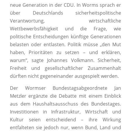
neue Generation in der CDU. In Worms sprach er
über Deutschlands sicherheitspolitische
Verantwortung, wirtschaftliche
Wettbewerbsfähigkeit und die Frage, wie
politische Entscheidungen künftige Generationen
belasten oder entlasten. Politik müsse „den Mut
haben, Prioritäten zu setzen – und erklären,
warum“, sagte Johannes Volkmann. Sicherheit,
Freiheit und gesellschaftlicher Zusammenhalt
dürften nicht gegeneinander ausgespielt werden.
Der Wormser Bundestagsabgeordnete Jan
Metzler ergänzte die Debatte mit einem Einblick
aus dem Haushaltsausschuss des Bundestages.
Investitionen in Infrastruktur, Wirtschaft und
Kultur seien entscheidend – ihre Wirkung
entfalteten sie jedoch nur, wenn Bund, Land und