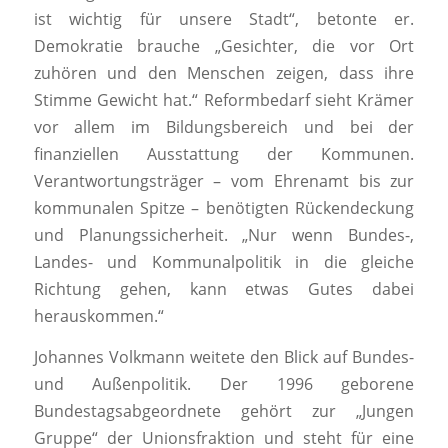
ist wichtig für unsere Stadt“, betonte er.
Demokratie brauche „Gesichter, die vor Ort
zuhören und den Menschen zeigen, dass ihre
Stimme Gewicht hat.“ Reformbedarf sieht Krämer
vor allem im Bildungsbereich und bei der
finanziellen Ausstattung der Kommunen.
Verantwortungsträger – vom Ehrenamt bis zur
kommunalen Spitze – benötigten Rückendeckung
und Planungssicherheit. „Nur wenn Bundes-,
Landes- und Kommunalpolitik in die gleiche
Richtung gehen, kann etwas Gutes dabei
herauskommen.“
Johannes Volkmann weitete den Blick auf Bundes-
und Außenpolitik. Der 1996 geborene
Bundestagsabgeordnete gehört zur „Jungen
Gruppe“ der Unionsfraktion und steht für eine