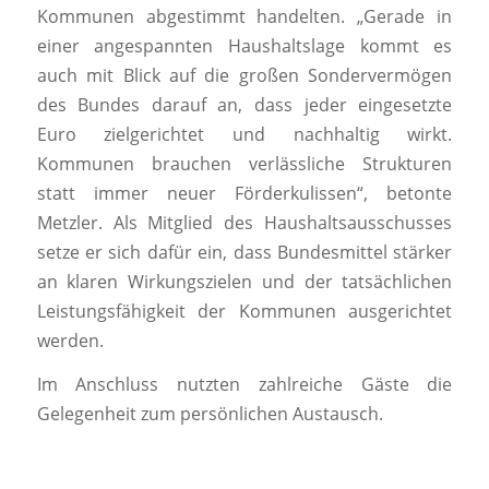
Kommunen abgestimmt handelten. „Gerade in
einer angespannten Haushaltslage kommt es
auch mit Blick auf die großen Sondervermögen
des Bundes darauf an, dass jeder eingesetzte
Euro zielgerichtet und nachhaltig wirkt.
Kommunen brauchen verlässliche Strukturen
statt immer neuer Förderkulissen“, betonte
Metzler. Als Mitglied des Haushaltsausschusses
setze er sich dafür ein, dass Bundesmittel stärker
an klaren Wirkungszielen und der tatsächlichen
Leistungsfähigkeit der Kommunen ausgerichtet
werden.
Im Anschluss nutzten zahlreiche Gäste die
Gelegenheit zum persönlichen Austausch.