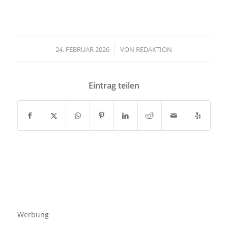
24. FEBRUAR 2026
/
VON
REDAKTION
Eintrag teilen
Werbung