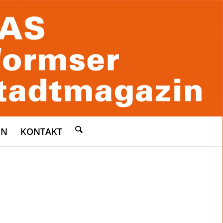
EN
KONTAKT