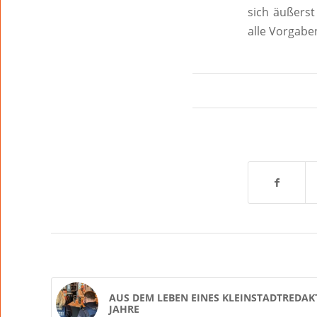
sich äußerst
alle Vorgabe
AUS DEM LEBEN EINES KLEINSTADTREDAKT
JAHRE