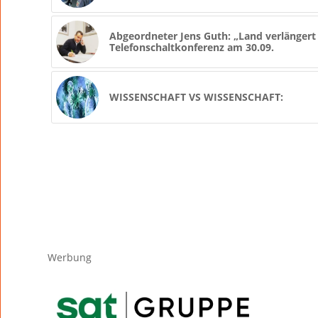
Abgeordneter Jens Guth: „Land verlängert H
Telefonschaltkonferenz am 30.09.
WISSENSCHAFT VS WISSENSCHAFT:
Werbung