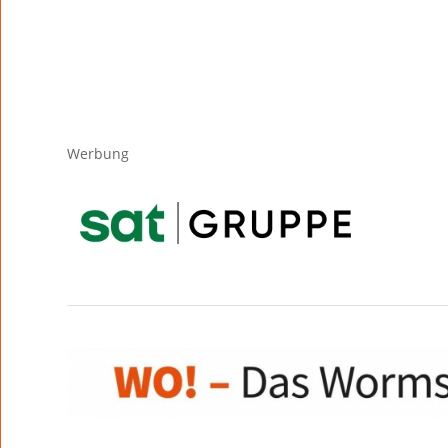
Werbung