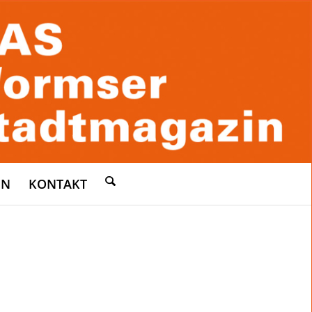
EN
KONTAKT