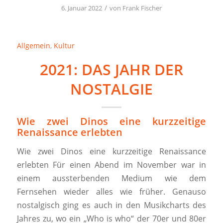
/
6. Januar 2022
von
Frank Fischer
Allgemein
,
Kultur
2021: DAS JAHR DER
NOSTALGIE
Wie zwei Dinos eine kurzzeitige
Renaissance erlebten
Wie zwei Dinos eine kurzzeitige Renaissance
erlebten Für einen Abend im November war in
einem aussterbenden Medium wie dem
Fernsehen wieder alles wie früher. Genauso
nostalgisch ging es auch in den Musikcharts des
Jahres zu, wo ein „Who is who“ der 70er und 80er