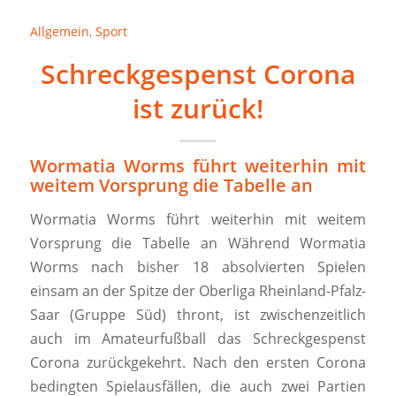
Allgemein
,
Sport
Schreckgespenst Corona
ist zurück!
Wormatia Worms führt weiterhin mit
weitem Vorsprung die Tabelle an
Wormatia Worms führt weiterhin mit weitem
Vorsprung die Tabelle an Während Wormatia
Worms nach bisher 18 absolvierten Spielen
einsam an der Spitze der Oberliga Rheinland-Pfalz-
Saar (Gruppe Süd) thront, ist zwischenzeitlich
auch im Amateurfußball das Schreckgespenst
Corona zurückgekehrt. Nach den ersten Corona
bedingten Spielausfällen, die auch zwei Partien