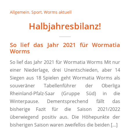
Allgemein
,
Sport
,
Worms aktuell
Halbjahresbilanz!
So lief das Jahr 2021 für Wormatia
Worms
So lief das Jahr 2021 für Wormatia Worms Mit nur
einer Niederlage, drei Unentschieden, aber 14
Siegen aus 18 Spielen geht Wormatia Worms als
souveräner Tabellenführer der Oberliga
Rheinland-Pfalz-Saar (Gruppe Süd) in die
Winterpause. Dementsprechend fällt das
bisherige Fazit für die Saison 2021/2022
überwiegend positiv aus. Die Höhepunkte der
bisherigen Saison waren zweifellos die beiden […]