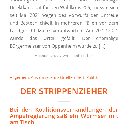
Direktkandidat für den Wahlkreis 206, musste sich
seit Mai 2021 wegen des Vorwurfs der Untreue
und Bestechlichkeit in mehreren Fällen vor dem
Landgericht Mainz verantworten. Am 20.12.2021
wurde das Urteil gefällt. Der ehemalige
Bürgermeister von Oppenheim wurde zu […]
/
5. Januar 2022
von
Frank Fischer
Allgemein
,
Aus unserem aktuellen Heft
,
Politik
DER STRIPPENZIEHER
Bei den Koalitionsverhandlungen der
Ampelregierung saß ein Wormser mit
am Tisch