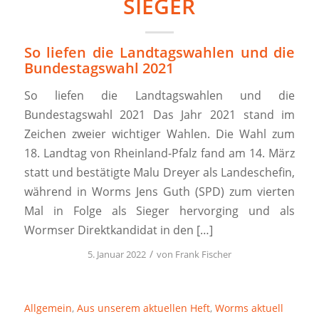
SIEGER
So liefen die Landtagswahlen und die
Bundestagswahl 2021
So liefen die Landtagswahlen und die
Bundestagswahl 2021 Das Jahr 2021 stand im
Zeichen zweier wichtiger Wahlen. Die Wahl zum
18. Landtag von Rheinland-Pfalz fand am 14. März
statt und bestätigte Malu Dreyer als Landeschefin,
während in Worms Jens Guth (SPD) zum vierten
Mal in Folge als Sieger hervorging und als
Wormser Direktkandidat in den […]
/
5. Januar 2022
von
Frank Fischer
Allgemein
,
Aus unserem aktuellen Heft
,
Worms aktuell