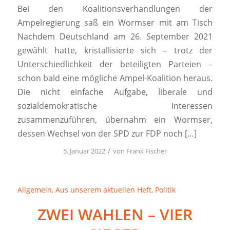
Bei den Koalitionsverhandlungen der
Ampelregierung saß ein Wormser mit am Tisch
Nachdem Deutschland am 26. September 2021
gewählt hatte, kristallisierte sich – trotz der
Unterschiedlichkeit der beteiligten Parteien –
schon bald eine mögliche Ampel-Koalition heraus.
Die nicht einfache Aufgabe, liberale und
sozialdemokratische Interessen
zusammenzuführen, übernahm ein Wormser,
dessen Wechsel von der SPD zur FDP noch […]
/
5. Januar 2022
von
Frank Fischer
Allgemein
,
Aus unserem aktuellen Heft
,
Politik
ZWEI WAHLEN – VIER