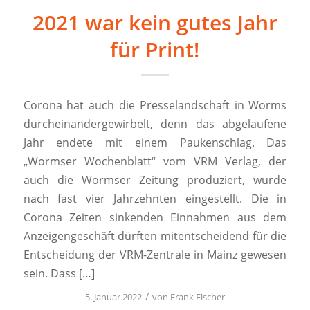
2021 war kein gutes Jahr
für Print!
Corona hat auch die Presselandschaft in Worms
durcheinandergewirbelt, denn das abgelaufene
Jahr endete mit einem Paukenschlag. Das
„Wormser Wochenblatt“ vom VRM Verlag, der
auch die Wormser Zeitung produziert, wurde
nach fast vier Jahrzehnten eingestellt. Die in
Corona Zeiten sinkenden Einnahmen aus dem
Anzeigengeschäft dürften mitentscheidend für die
Entscheidung der VRM-Zentrale in Mainz gewesen
sein. Dass […]
/
5. Januar 2022
von
Frank Fischer