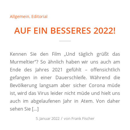
Allgemein
,
Editorial
AUF EIN BESSERES 2022!
Kennen Sie den Film „Und täglich grüßt das
Murmeltier“? So ähnlich haben wir uns auch am
Ende des Jahres 2021 gefühlt – offensichtlich
gefangen in einer Dauerschleife. Während die
Bevölkerung langsam aber sicher Corona müde
ist, wird das Virus leider nicht müde und hielt uns
auch im abgelaufenen Jahr in Atem. Von daher
sehen Sie […]
/
5. Januar 2022
von
Frank Fischer