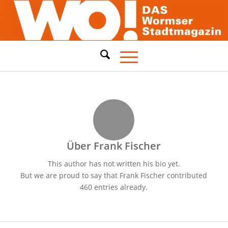
Über
Frank Fischer
This author has not written his bio yet.
But we are proud to say that
Frank Fischer
contributed
460 entries already.