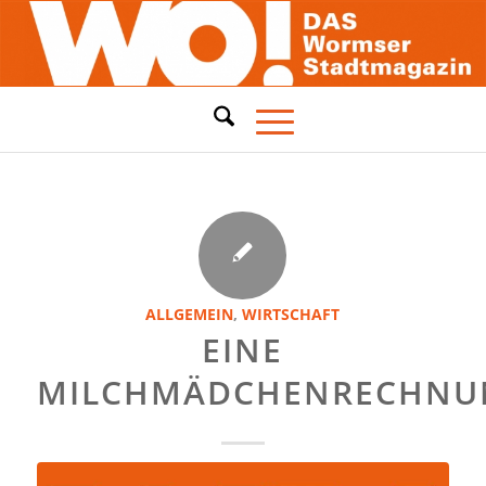
ALLGEMEIN
,
WIRTSCHAFT
EINE
MILCHMÄDCHENRECHNU