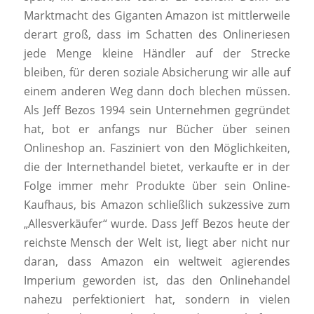
Marktmacht des Giganten Amazon ist mittlerweile
derart groß, dass im Schatten des Onlineriesen
jede Menge kleine Händler auf der Strecke
bleiben, für deren soziale Absicherung wir alle auf
einem anderen Weg dann doch blechen müssen.
Als Jeff Bezos 1994 sein Unternehmen gegründet
hat, bot er anfangs nur Bücher über seinen
Onlineshop an. Fasziniert von den Möglichkeiten,
die der Internethandel bietet, verkaufte er in der
Folge immer mehr Produkte über sein Online-
Kaufhaus, bis Amazon schließlich sukzessive zum
„Allesverkäufer“ wurde. Dass Jeff Bezos heute der
reichste Mensch der Welt ist, liegt aber nicht nur
daran, dass Amazon ein weltweit agierendes
Imperium geworden ist, das den Onlinehandel
nahezu perfektioniert hat, sondern in vielen