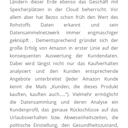
Ländern dieser Erde ebenso das Geschäft mit
Speicherplätzen in der Cloud beherrscht. Vor
allem aber hat Bezos schon früh den Wert des
Rohstoffs Daten erkannt und sein
Datensammelnetzwerk immer engmaschiger
geknüpft . Dementsprechend gründet sich der
große Erfolg von Amazon in erster Linie auf der
konsequenten Auswertung der Kundendaten.
Dabei wird längst nicht nur das Kaufverhalten
analysiert und den Kunden entsprechende
Angebote unterbreitet (Jeder Amazon Kunde
kennt die Mails „Kunden, die dieses Produkt
kauften, kauften auch…..“). Vielmehr ermöglicht
die Datensammlung und deren Analyse ein
Kundenprofil, das genaue Rückschlüsse auf das
Urlaubsverhalten bzw. Abwesenheitszeiten, die
politische Einstellung, den Gesundheitszustand,