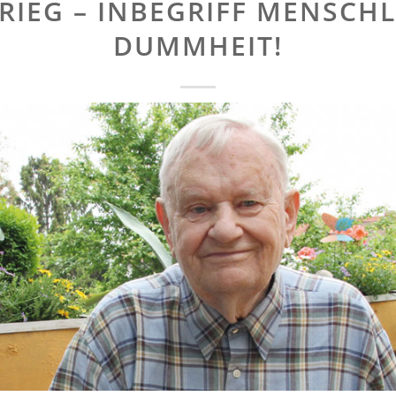
RIEG – INBEGRIFF MENSCH
DUMMHEIT!