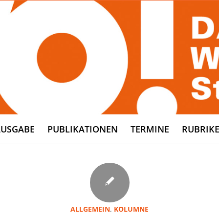
AUSGABE
PUBLIKATIONEN
TERMINE
RUBRIK
ALLGEMEIN
,
KOLUMNE