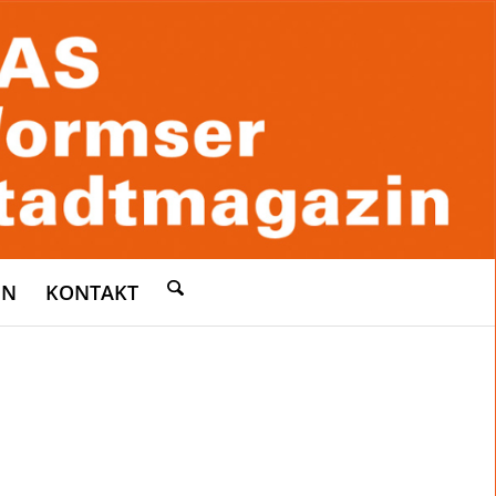
EN
KONTAKT