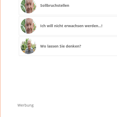
Sollbruchstellen
Ich will nicht erwachsen werden…!
Wo lassen Sie denken?
Werbung