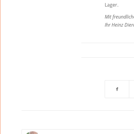
Lager.
Mit freundlic
Ihr Heinz Dier