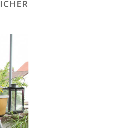
LICHER