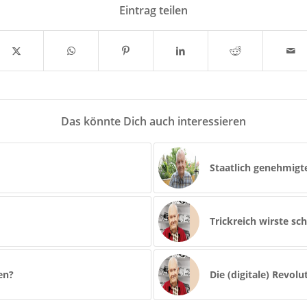
Eintrag teilen
Das könnte Dich auch interessieren
Staatlich genehmigt
Trickreich wirste sch
en?
Die (digitale) Revolu