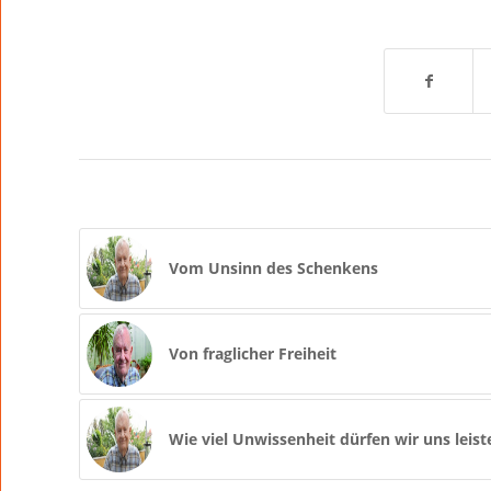
Vom Unsinn des Schenkens
Von fraglicher Freiheit
Wie viel Unwissenheit dürfen wir uns leist