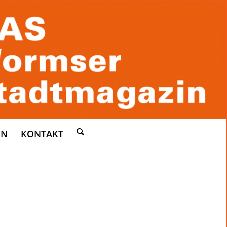
EN
KONTAKT