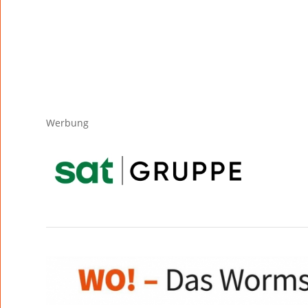
Werbung