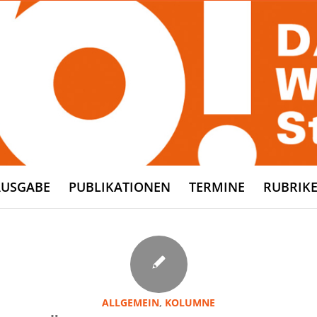
AUSGABE
PUBLIKATIONEN
TERMINE
RUBRIK
ALLGEMEIN
,
KOLUMNE