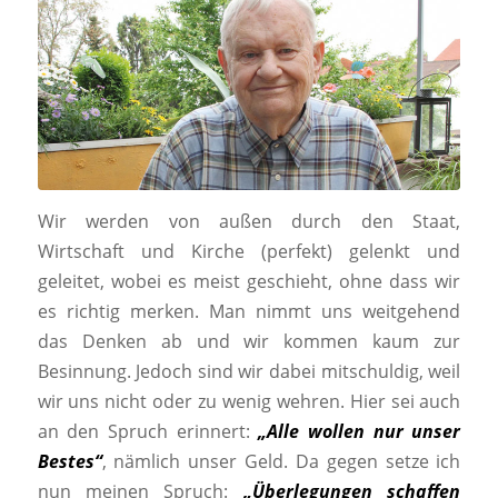
Wir werden von außen durch den Staat,
Wirtschaft und Kirche (perfekt) gelenkt und
geleitet, wobei es meist geschieht, ohne dass wir
es richtig merken. Man nimmt uns weitgehend
das Denken ab und wir kommen kaum zur
Besinnung. Jedoch sind wir dabei mitschuldig, weil
wir uns nicht oder zu wenig wehren. Hier sei auch
an den Spruch erinnert:
„Alle wollen nur unser
Bestes“
, nämlich unser Geld. Da gegen setze ich
nun meinen Spruch:
„Überlegungen schaffen