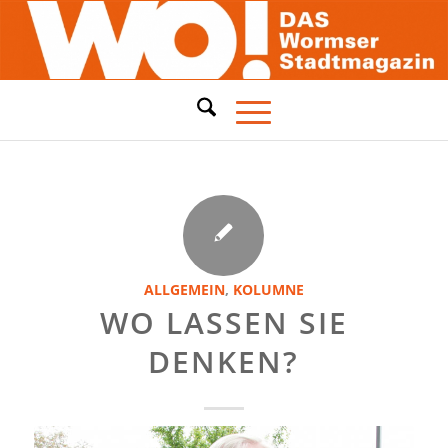
ALLGEMEIN
,
KOLUMNE
WO LASSEN SIE
DENKEN?