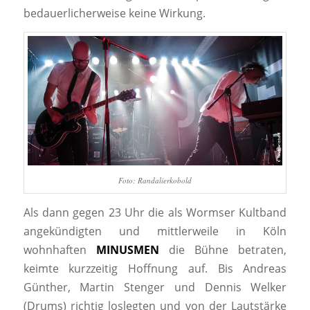
bedauerlicherweise keine Wirkung.
Foto: Randalierkobold
Als dann gegen 23 Uhr die als Wormser Kultband
angekündigten und mittlerweile in Köln
wohnhaften
MINUSMEN
die Bühne betraten,
keimte kurzzeitig Hoffnung auf. Bis Andreas
Günther, Martin Stenger und Dennis Welker
(Drums) richtig loslegten und von der Lautstärke