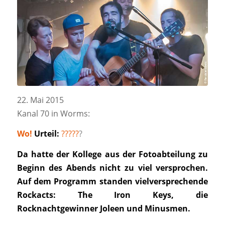
22. Mai 2015
Kanal 70 in Worms:
Wo!
Urteil:
?????
?
Da hatte der Kollege aus der Fotoabteilung zu
Beginn des Abends nicht zu viel versprochen.
Auf dem Programm standen vielversprechende
Rockacts: The Iron Keys, die
Rocknachtgewinner Joleen und Minusmen.