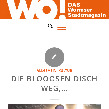
ALLGEMEIN
,
KULTUR
DIE BLOOOSEN DISCH
WEG,…