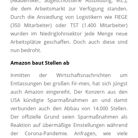
(Akademiker, abgeschlossene Ausbildung, etc.),
die dem Arbeitsmarkt zur Verfügung standen.
Durch die Ansiedlung von Logistikern wie FIEGE
(350 Mitarbeiter) oder TST (1.400 Mitarbeiter)
wurden im Niedriglohnsektor jede Menge neue
Arbeitsplätze geschaffen. Doch auch diese sind
nun bedroht.
Amazon baut Stellen ab
Inmitten der Wirtschaftsnachrichten um
Entlassungen bei großen Fir-men, hat sich jüngst
auch Amazon eingereiht. Der Konzern aus den
USA kündigte Sparmaßnahmen an und damit
verbunden auch den Abbau von 14.000 Stellen.
Der offizielle Grund seien Sparmaßnahmen als
Reaktion auf übermäßige Einstellungen während
der Corona-Pandemie. Anfragen, wie viele