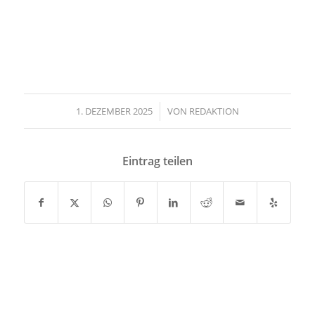
1. DEZEMBER 2025
/
VON
REDAKTION
Eintrag teilen