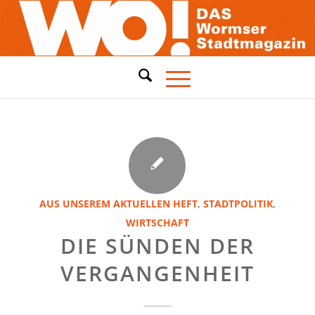
AUS UNSEREM AKTUELLEN HEFT
,
STADTPOLITIK
,
WIRTSCHAFT
DIE SÜNDEN DER
VERGANGENHEIT