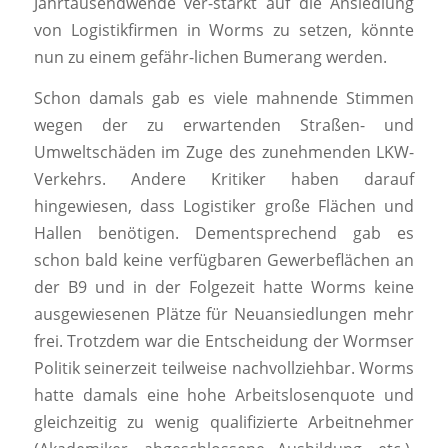
Jahrtausendwende ver-stärkt auf die Ansiedlung
von Logistikfirmen in Worms zu setzen, könnte
nun zu einem gefähr-lichen Bumerang werden.
Schon damals gab es viele mahnende Stimmen
wegen der zu erwartenden Straßen- und
Umweltschäden im Zuge des zunehmenden LKW-
Verkehrs. Andere Kritiker haben darauf
hingewiesen, dass Logistiker große Flächen und
Hallen benötigen. Dementsprechend gab es
schon bald keine verfügbaren Gewerbeflächen an
der B9 und in der Folgezeit hatte Worms keine
ausgewiesenen Plätze für Neuansiedlungen mehr
frei. Trotzdem war die Entscheidung der Wormser
Politik seinerzeit teilweise nachvollziehbar. Worms
hatte damals eine hohe Arbeitslosenquote und
gleichzeitig zu wenig qualifizierte Arbeitnehmer