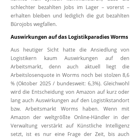
schlechter bezahlten Jobs im Lager – vorerst –
erhalten bleiben und lediglich die gut bezahlten
Bürojobs wegfallen.
Auswirkungen auf das Logistikparadies Worms
Aus heutiger Sicht hatte die Ansiedlung von
Logistikern kaum Auswirkungen auf den
Arbeitsmarkt, denn auch aktuell liegt die
Arbeitslosenquote in Worms noch bei stolzen 8,6
% (Oktober 2025 / bundesweit: 6,3%). Gleichwohl
wird die Entscheidung von Amazon auf kurz oder
lang auch Auswirkungen auf den Logistikstandort
bzw. Arbeitsmarkt Worms haben. Wenn mit
Amazon der weltgrößte Online-Händler in der
Verwaltung verstärkt auf Künstliche Intelligenz
setzt, ist es nur eine Frage der Zeit, bis auch