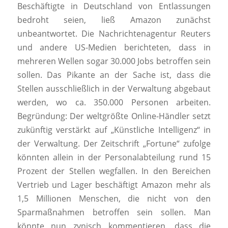
Beschäftigte in Deutschland von Entlassungen
bedroht seien, ließ Amazon zunächst
unbeantwortet. Die Nachrichtenagentur Reuters
und andere US-Medien berichteten, dass in
mehreren Wellen sogar 30.000 Jobs betroffen sein
sollen. Das Pikante an der Sache ist, dass die
Stellen ausschließlich in der Verwaltung abgebaut
werden, wo ca. 350.000 Personen arbeiten.
Begründung: Der weltgrößte Online-Händler setzt
zukünftig verstärkt auf „Künstliche Intelligenz“ in
der Verwaltung. Der Zeitschrift „Fortune“ zufolge
könnten allein in der Personalabteilung rund 15
Prozent der Stellen wegfallen. In den Bereichen
Vertrieb und Lager beschäftigt Amazon mehr als
1,5 Millionen Menschen, die nicht von den
Sparmaßnahmen betroffen sein sollen. Man
könnte nun zynisch kommentieren, dass die