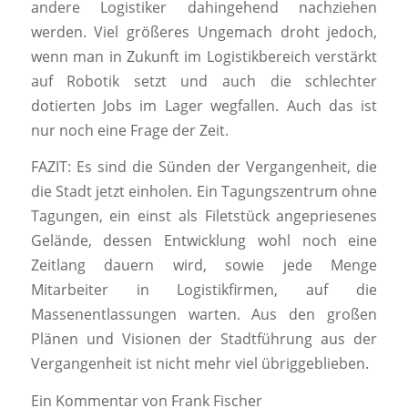
andere Logistiker dahingehend nachziehen
werden. Viel größeres Ungemach droht jedoch,
wenn man in Zukunft im Logistikbereich verstärkt
auf Robotik setzt und auch die schlechter
dotierten Jobs im Lager wegfallen. Auch das ist
nur noch eine Frage der Zeit.
FAZIT: Es sind die Sünden der Vergangenheit, die
die Stadt jetzt einholen. Ein Tagungszentrum ohne
Tagungen, ein einst als Filetstück angepriesenes
Gelände, dessen Entwicklung wohl noch eine
Zeitlang dauern wird, sowie jede Menge
Mitarbeiter in Logistikfirmen, auf die
Massenentlassungen warten. Aus den großen
Plänen und Visionen der Stadtführung aus der
Vergangenheit ist nicht mehr viel übriggeblieben.
Ein Kommentar von Frank Fischer