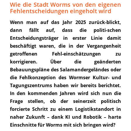
Wie die Stadt Worms von den eigenen
Fehlentscheidungen eingeholt wird
Wenn man auf das Jahr 2025 zurück-blickt,
dann fällt auf, dass die politi-schen
Entscheidungsträger in erster Linie damit
beschäftigt waren, die in der Vergangenheit
getroffenen Fehl-einschätzungen zu
korrigieren. Über die geänderten
Bebauungspläne des Salamandergeländes oder
die Fehlkonzeption des Wormser Kultur- und
Tagungszentrums haben wir bereits berichtet.
In den kommenden Jahren wird sich nun die
Frage stellen, ob der seinerzeit politisch
forcierte Schritt zu einem Logistikstandort in
naher Zukunft – dank KI und Robotik – harte
Einschnitte für Worms mit sich bringen wird?